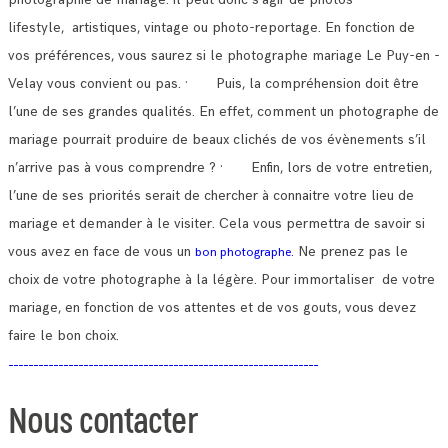
lifestyle, artistiques, vintage ou photo-reportage. En fonction de
vos préférences, vous saurez si le photographe mariage Le Puy-en -
Velay vous convient ou pas.
· Puis, la compréhension doit être
l’une de ses grandes qualités. En effet, comment un photographe de
mariage pourrait produire de beaux clichés de vos évènements s’il
n’arrive pas à vous comprendre ? · Enfin, lors de votre entretien,
l’une de ses priorités serait de chercher à connaitre votre lieu de
mariage et demander à le visiter.
Cela vous permettra de savoir si
vous avez en face de vous un
Ne prenez pas le
bon photographe.
choix de votre photographe à la légère. Pour immortaliser de votre
mariage, en fonction de vos attentes et de vos gouts, vous devez
faire le bon choix.
Nous contacter