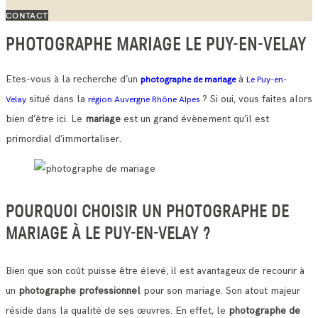
CONTACT
PHOTOGRAPHE MARIAGE LE PUY-EN-VELAY
Etes-vous à la recherche d’un
à
photographe de mariage
Le Puy-en-
situé dans la
? Si oui, vous faites alors
Velay
région Auvergne Rhône Alpes
bien d’être ici. Le
mariage
est un grand évènement qu’il est
primordial d’immortaliser.
POURQUOI CHOISIR UN PHOTOGRAPHE DE
MARIAGE À LE PUY-EN-VELAY ?
Bien que son coût puisse être élevé, il est avantageux de recourir à
un
photographe professionnel
pour son mariage. Son atout majeur
réside dans la qualité de ses œuvres.
En effet, le
photographe de