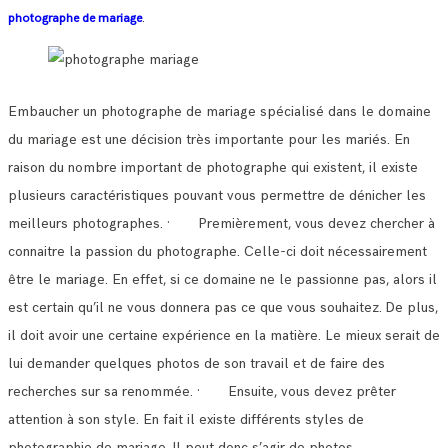
.
photographe de mariage
Embaucher un photographe de mariage spécialisé dans le domaine
du mariage est une décision très importante pour les mariés.
En
raison du nombre important de photographe qui existent, il existe
plusieurs caractéristiques pouvant vous permettre de dénicher les
meilleurs photographes.
· Premièrement, vous devez chercher à
connaitre la passion du photographe. Celle-ci doit nécessairement
être le mariage.
En effet, si ce domaine ne le passionne pas, alors il
est certain qu’il ne vous donnera pas ce que vous souhaitez.
De plus,
il doit avoir une certaine expérience en la matière. Le mieux serait de
lui demander quelques photos de son travail et de faire des
recherches sur sa renommée.
· Ensuite, vous devez prêter
attention à son style. En fait il existe différents styles de
photographie de mariage.
Il peut donc s’agir de photos