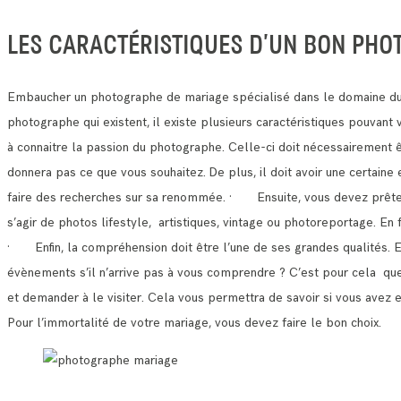
LES CARACTÉRISTIQUES D’UN BON PHO
Embaucher un photographe de mariage spécialisé dans le domaine du 
photographe qui existent, il existe plusieurs caractéristiques pouvan
à connaitre la passion du photographe. Celle-ci doit nécessairement 
donnera pas ce que vous souhaitez.
De plus, il doit avoir une certain
faire des recherches sur sa renommée.
· Ensuite, vous devez prêter a
s’agir de photos lifestyle, artistiques, vintage ou photoreportage. E
· Enfin, la compréhension doit être l’une de ses grandes qualités. 
évènements s’il n’arrive pas à vous comprendre ?
C’est pour cela que 
et demander à le visiter.
Cela vous permettra de savoir si vous avez 
Pour l’immortalité de votre mariage, vous devez faire le bon choix.