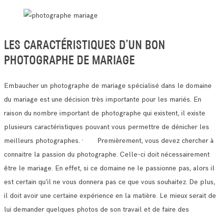
LES CARACTÉRISTIQUES D’UN BON
PHOTOGRAPHE DE MARIAGE
Embaucher un photographe de mariage spécialisé dans le domaine
du mariage est une décision très importante pour les mariés.
En
raison du nombre important de photographe qui existent, il existe
plusieurs caractéristiques pouvant vous permettre de dénicher les
meilleurs photographes.
· Premièrement, vous devez chercher à
connaitre la passion du photographe. Celle-ci doit nécessairement
être le mariage.
En effet, si ce domaine ne le passionne pas, alors il
est certain qu’il ne vous donnera pas ce que vous souhaitez.
De plus,
il doit avoir une certaine expérience en la matière. Le mieux serait de
lui demander quelques photos de son travail et de faire des