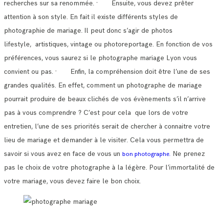
recherches sur sa renommée.
· Ensuite, vous devez prêter
attention à son style. En fait il existe différents styles de
photographie de mariage.
Il peut donc s’agir de photos
lifestyle, artistiques, vintage ou photoreportage. En fonction de vos
préférences, vous saurez si le photographe mariage Lyon vous
convient ou pas.
· Enfin, la compréhension doit être l’une de ses
grandes qualités. En effet, comment un photographe de mariage
pourrait produire de beaux clichés de vos évènements s’il n’arrive
pas à vous comprendre ?
C’est pour cela que lors de votre
entretien, l’une de ses priorités serait de chercher à connaitre votre
lieu de mariage et demander à le visiter.
Cela vous permettra de
savoir si vous avez en face de vous un
Ne prenez
bon photographe.
pas le choix de votre photographe à la légère. Pour l’immortalité de
votre mariage, vous devez faire le bon choix.