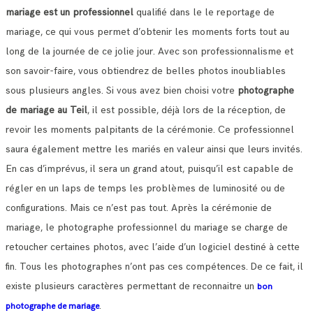
mariage est un professionnel
qualifié dans le le reportage de
mariage, ce qui vous permet d’obtenir les moments forts tout au
long de la journée de ce jolie jour.
Avec son professionnalisme et
son savoir-faire, vous obtiendrez de belles photos inoubliables
sous plusieurs angles.
Si vous avez bien choisi votre
photographe
de mariage au Teil
, il est possible, déjà lors de la réception, de
revoir les moments palpitants de la cérémonie.
Ce professionnel
saura également mettre les mariés en valeur ainsi que leurs invités.
En cas d’imprévus, il sera un grand atout, puisqu’il est capable de
régler en un laps de temps les problèmes de luminosité ou de
configurations.
Mais ce n’est pas tout. Après la cérémonie de
mariage, le photographe professionnel du mariage se charge de
retoucher certaines photos, avec l’aide d’un logiciel destiné à cette
fin. Tous les photographes n’ont pas ces compétences.
De ce fait, il
existe plusieurs caractères permettant de reconnaitre un
bon
.
photographe de mariage