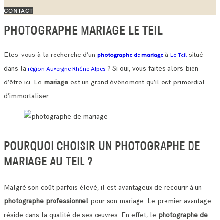
CONTACT
PHOTOGRAPHE MARIAGE LE TEIL
Etes-vous à la recherche d’un
à
situé
photographe de mariage
Le Teil
dans la
? Si oui, vous faites alors bien
région Auvergne Rhône Alpes
d’être ici. Le
mariage
est un grand évènement qu’il est primordial
d’immortaliser.
POURQUOI CHOISIR UN PHOTOGRAPHE DE
MARIAGE AU TEIL ?
Malgré son coût parfois élevé, il est avantageux de recourir à un
photographe professionnel
pour son mariage. Le premier avantage
réside dans la qualité de ses œuvres.
En effet, le
photographe de