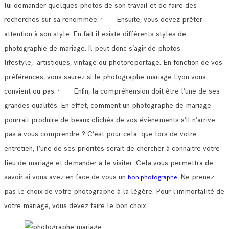
lui demander quelques photos de son travail et de faire des
recherches sur sa renommée.
· Ensuite, vous devez prêter
attention à son style. En fait il existe différents styles de
photographie de mariage.
Il peut donc s’agir de photos
lifestyle, artistiques, vintage ou photoreportage. En fonction de vos
préférences, vous saurez si le photographe mariage Lyon vous
convient ou pas.
· Enfin, la compréhension doit être l’une de ses
grandes qualités. En effet, comment un photographe de mariage
pourrait produire de beaux clichés de vos évènements s’il n’arrive
pas à vous comprendre ?
C’est pour cela que lors de votre
entretien, l’une de ses priorités serait de chercher à connaitre votre
lieu de mariage et demander à le visiter.
Cela vous permettra de
savoir si vous avez en face de vous un
Ne prenez
bon photographe.
pas le choix de votre photographe à la légère. Pour l’immortalité de
votre mariage, vous devez faire le bon choix.