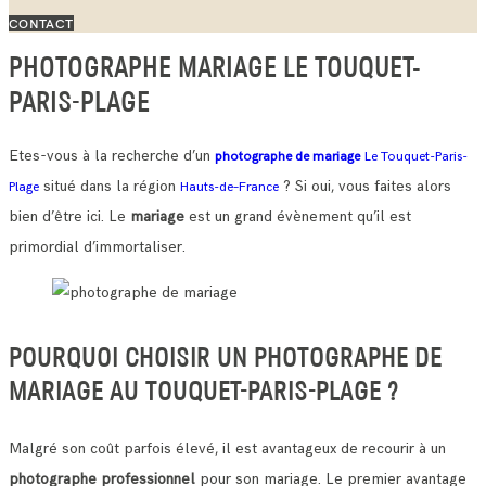
CONTACT
PHOTOGRAPHE MARIAGE LE TOUQUET-
PARIS-PLAGE
Etes-vous à la recherche d’un
photographe de mariage
Le Touquet-Paris-
situé dans la région
? Si oui, vous faites alors
Plage
Hauts-de–France
bien d’être ici. Le
mariage
est un grand évènement qu’il est
primordial d’immortaliser.
POURQUOI CHOISIR UN PHOTOGRAPHE DE
MARIAGE AU TOUQUET-PARIS-PLAGE ?
Malgré son coût parfois élevé, il est avantageux de recourir à un
photographe professionnel
pour son mariage. Le premier avantage