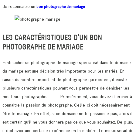
de reconnaitre un
.
bon photographe de mariage
LES CARACTÉRISTIQUES D’UN BON
PHOTOGRAPHE DE MARIAGE
Embaucher un photographe de mariage spécialisé dans le domaine
du mariage est une décision très importante pour les mariés.
En
raison du nombre important de photographe qui existent, il existe
plusieurs caractéristiques pouvant vous permettre de dénicher les
meilleurs photographes.
· Premièrement, vous devez chercher à
connaitre la passion du photographe. Celle-ci doit nécessairement
être le mariage.
En effet, si ce domaine ne le passionne pas, alors il
est certain qu’il ne vous donnera pas ce que vous souhaitez.
De plus,
il doit avoir une certaine expérience en la matière. Le mieux serait de