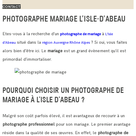
CONTACT
PHOTOGRAPHE MARIAGE L’ISLE-D’ABEAU
Etes-vous à la recherche d’un
à
photographe de mariage
L’Isle
situé dans la
? Si oui, vous faites
d’Abeau
région Auvergne Rhône Alpes
alors bien d’être ici. Le
mariage
est un grand évènement qu’il est
primordial d’immortaliser.
POURQUOI CHOISIR UN PHOTOGRAPHE DE
MARIAGE À L’ISLE D’ABEAU ?
Malgré son coût parfois élevé, il est avantageux de recourir à un
photographe professionnel
pour son mariage. Le premier avantage
réside dans la qualité de ses œuvres.
En effet, le
photographe de