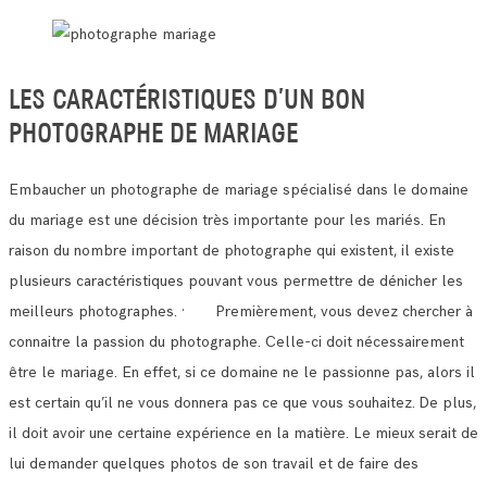
LES CARACTÉRISTIQUES D’UN BON
PHOTOGRAPHE DE MARIAGE
Embaucher un photographe de mariage spécialisé dans le domaine
du mariage est une décision très importante pour les mariés.
En
raison du nombre important de photographe qui existent, il existe
plusieurs caractéristiques pouvant vous permettre de dénicher les
meilleurs photographes.
· Premièrement, vous devez chercher à
connaitre la passion du photographe. Celle-ci doit nécessairement
être le mariage.
En effet, si ce domaine ne le passionne pas, alors il
est certain qu’il ne vous donnera pas ce que vous souhaitez.
De plus,
il doit avoir une certaine expérience en la matière. Le mieux serait de
lui demander quelques photos de son travail et de faire des