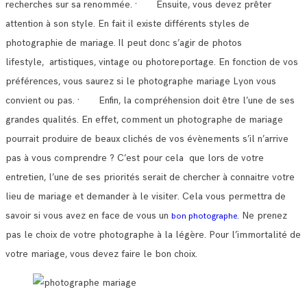
recherches sur sa renommée.
· Ensuite, vous devez prêter
attention à son style. En fait il existe différents styles de
photographie de mariage.
Il peut donc s’agir de photos
lifestyle, artistiques, vintage ou photoreportage. En fonction de vos
préférences, vous saurez si le photographe mariage Lyon vous
convient ou pas.
· Enfin, la compréhension doit être l’une de ses
grandes qualités. En effet, comment un photographe de mariage
pourrait produire de beaux clichés de vos évènements s’il n’arrive
pas à vous comprendre ?
C’est pour cela que lors de votre
entretien, l’une de ses priorités serait de chercher à connaitre votre
lieu de mariage et demander à le visiter.
Cela vous permettra de
savoir si vous avez en face de vous un
Ne prenez
bon photographe.
pas le choix de votre photographe à la légère. Pour l’immortalité de
votre mariage, vous devez faire le bon choix.