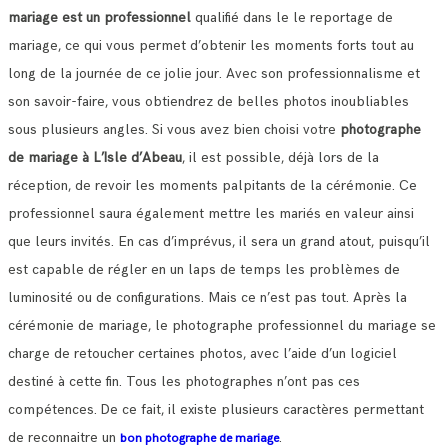
mariage est un professionnel
qualifié dans le le reportage de
mariage, ce qui vous permet d’obtenir les moments forts tout au
long de la journée de ce jolie jour.
Avec son professionnalisme et
son savoir-faire, vous obtiendrez de belles photos inoubliables
sous plusieurs angles.
Si vous avez bien choisi votre
photographe
de mariage à L’Isle d’Abeau
, il est possible, déjà lors de la
réception, de revoir les moments palpitants de la cérémonie.
Ce
professionnel saura également mettre les mariés en valeur ainsi
que leurs invités. En cas d’imprévus, il sera un grand atout, puisqu’il
est capable de régler en un laps de temps les problèmes de
luminosité ou de configurations.
Mais ce n’est pas tout. Après la
cérémonie de mariage, le photographe professionnel du mariage se
charge de retoucher certaines photos, avec l’aide d’un logiciel
destiné à cette fin. Tous les photographes n’ont pas ces
compétences.
De ce fait, il existe plusieurs caractères permettant
de reconnaitre un
.
bon photographe de mariage