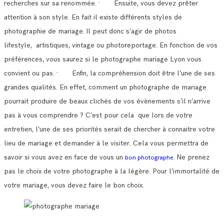
recherches sur sa renommée.
· Ensuite, vous devez prêter
attention à son style. En fait il existe différents styles de
photographie de mariage.
Il peut donc s’agir de photos
lifestyle, artistiques, vintage ou photoreportage. En fonction de vos
préférences, vous saurez si le photographe mariage Lyon vous
convient ou pas.
· Enfin, la compréhension doit être l’une de ses
grandes qualités. En effet, comment un photographe de mariage
pourrait produire de beaux clichés de vos évènements s’il n’arrive
pas à vous comprendre ?
C’est pour cela que lors de votre
entretien, l’une de ses priorités serait de chercher à connaitre votre
lieu de mariage et demander à le visiter.
Cela vous permettra de
savoir si vous avez en face de vous un
Ne prenez
bon photographe.
pas le choix de votre photographe à la légère. Pour l’immortalité de
votre mariage, vous devez faire le bon choix.