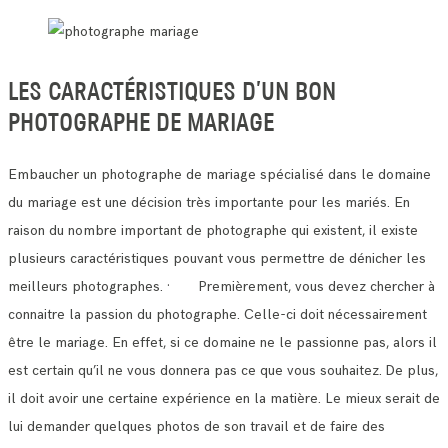
LES CARACTÉRISTIQUES D’UN BON
PHOTOGRAPHE DE MARIAGE
Embaucher un photographe de mariage spécialisé dans le domaine
du mariage est une décision très importante pour les mariés.
En
raison du nombre important de photographe qui existent, il existe
plusieurs caractéristiques pouvant vous permettre de dénicher les
meilleurs photographes.
· Premièrement, vous devez chercher à
connaitre la passion du photographe. Celle-ci doit nécessairement
être le mariage.
En effet, si ce domaine ne le passionne pas, alors il
est certain qu’il ne vous donnera pas ce que vous souhaitez.
De plus,
il doit avoir une certaine expérience en la matière. Le mieux serait de
lui demander quelques photos de son travail et de faire des