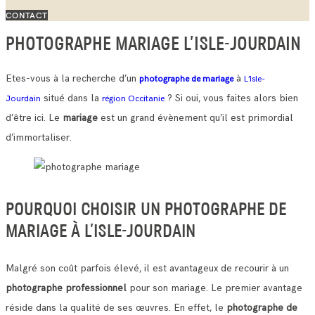
CONTACT
PHOTOGRAPHE MARIAGE L’ISLE-JOURDAIN
Etes-vous à la recherche d’un
à
photographe de mariage
L’Isle-
situé dans la
? Si oui, vous faites alors bien
Jourdain
région Occitanie
d’être ici. Le
mariage
est un grand évènement qu’il est primordial
d’immortaliser.
POURQUOI CHOISIR UN PHOTOGRAPHE DE
MARIAGE À L’ISLE-JOURDAIN
Malgré son coût parfois élevé, il est avantageux de recourir à un
photographe professionnel
pour son mariage. Le premier avantage
réside dans la qualité de ses œuvres.
En effet, le
photographe de