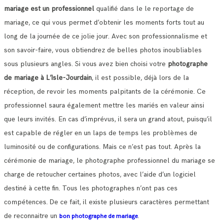
mariage est un professionnel
qualifié dans le le reportage de
mariage, ce qui vous permet d’obtenir les moments forts tout au
long de la journée de ce jolie jour.
Avec son professionnalisme et
son savoir-faire, vous obtiendrez de belles photos inoubliables
sous plusieurs angles.
Si vous avez bien choisi votre
photographe
de mariage à L’Isle-Jourdain
, il est possible, déjà lors de la
réception, de revoir les moments palpitants de la cérémonie.
Ce
professionnel saura également mettre les mariés en valeur ainsi
que leurs invités. En cas d’imprévus, il sera un grand atout, puisqu’il
est capable de régler en un laps de temps les problèmes de
luminosité ou de configurations.
Mais ce n’est pas tout. Après la
cérémonie de mariage, le photographe professionnel du mariage se
charge de retoucher certaines photos, avec l’aide d’un logiciel
destiné à cette fin. Tous les photographes n’ont pas ces
compétences.
De ce fait, il existe plusieurs caractères permettant
de reconnaitre un
.
bon photographe de mariage