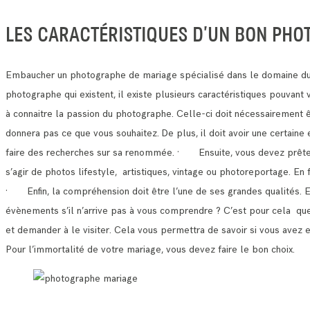
LES CARACTÉRISTIQUES D’UN BON PHO
Embaucher un photographe de mariage spécialisé dans le domaine du 
photographe qui existent, il existe plusieurs caractéristiques pouvan
à connaitre la passion du photographe. Celle-ci doit nécessairement 
donnera pas ce que vous souhaitez.
De plus, il doit avoir une certain
faire des recherches sur sa renommée.
· Ensuite, vous devez prêter a
s’agir de photos lifestyle, artistiques, vintage ou photoreportage. E
· Enfin, la compréhension doit être l’une de ses grandes qualités. 
évènements s’il n’arrive pas à vous comprendre ?
C’est pour cela que 
et demander à le visiter.
Cela vous permettra de savoir si vous avez 
Pour l’immortalité de votre mariage, vous devez faire le bon choix.