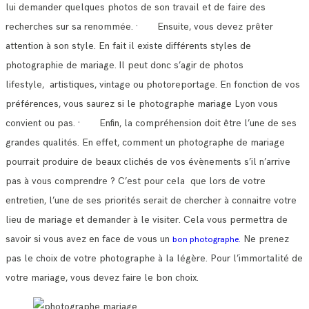
lui demander quelques photos de son travail et de faire des
recherches sur sa renommée.
· Ensuite, vous devez prêter
attention à son style. En fait il existe différents styles de
photographie de mariage.
Il peut donc s’agir de photos
lifestyle, artistiques, vintage ou photoreportage. En fonction de vos
préférences, vous saurez si le photographe mariage Lyon vous
convient ou pas.
· Enfin, la compréhension doit être l’une de ses
grandes qualités. En effet, comment un photographe de mariage
pourrait produire de beaux clichés de vos évènements s’il n’arrive
pas à vous comprendre ?
C’est pour cela que lors de votre
entretien, l’une de ses priorités serait de chercher à connaitre votre
lieu de mariage et demander à le visiter.
Cela vous permettra de
savoir si vous avez en face de vous un
Ne prenez
bon photographe.
pas le choix de votre photographe à la légère. Pour l’immortalité de
votre mariage, vous devez faire le bon choix.