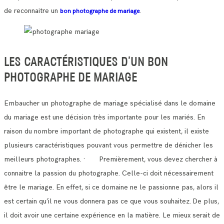
de reconnaitre un
.
bon photographe de mariage
LES CARACTÉRISTIQUES D’UN BON
PHOTOGRAPHE DE MARIAGE
Embaucher un photographe de mariage spécialisé dans le domaine
du mariage est une décision très importante pour les mariés.
En
raison du nombre important de photographe qui existent, il existe
plusieurs caractéristiques pouvant vous permettre de dénicher les
meilleurs photographes.
· Premièrement, vous devez chercher à
connaitre la passion du photographe. Celle-ci doit nécessairement
être le mariage.
En effet, si ce domaine ne le passionne pas, alors il
est certain qu’il ne vous donnera pas ce que vous souhaitez.
De plus,
il doit avoir une certaine expérience en la matière. Le mieux serait de