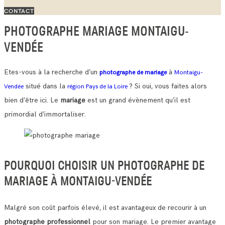
CONTACT
PHOTOGRAPHE MARIAGE MONTAIGU-
VENDÉE
Etes-vous à la recherche d’un
à
photographe de mariage
Montaigu-
situé dans la
? Si oui, vous faites alors
Vendée
région Pays de la Loire
bien d’être ici. Le
mariage
est un grand évènement qu’il est
primordial d’immortaliser.
POURQUOI CHOISIR UN PHOTOGRAPHE DE
MARIAGE À MONTAIGU-VENDÉE
Malgré son coût parfois élevé, il est avantageux de recourir à un
photographe professionnel
pour son mariage. Le premier avantage