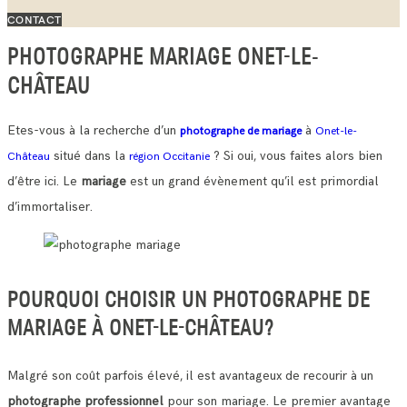
CONTACT
PHOTOGRAPHE MARIAGE ONET-LE-
CHÂTEAU
Etes-vous à la recherche d’un
à
photographe de mariage
Onet-le-
situé dans la
? Si oui, vous faites alors bien
Château
région Occitanie
d’être ici. Le
mariage
est un grand évènement qu’il est primordial
d’immortaliser.
POURQUOI CHOISIR UN PHOTOGRAPHE DE
MARIAGE À ONET-LE-CHÂTEAU?
Malgré son coût parfois élevé, il est avantageux de recourir à un
photographe professionnel
pour son mariage. Le premier avantage