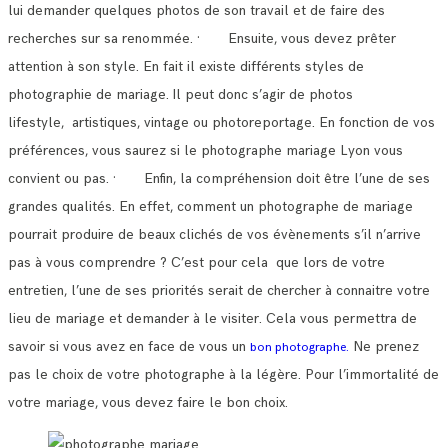
lui demander quelques photos de son travail et de faire des
recherches sur sa renommée.
· Ensuite, vous devez prêter
attention à son style. En fait il existe différents styles de
photographie de mariage.
Il peut donc s’agir de photos
lifestyle, artistiques, vintage ou photoreportage. En fonction de vos
préférences, vous saurez si le photographe mariage Lyon vous
convient ou pas.
· Enfin, la compréhension doit être l’une de ses
grandes qualités. En effet, comment un photographe de mariage
pourrait produire de beaux clichés de vos évènements s’il n’arrive
pas à vous comprendre ?
C’est pour cela que lors de votre
entretien, l’une de ses priorités serait de chercher à connaitre votre
lieu de mariage et demander à le visiter.
Cela vous permettra de
savoir si vous avez en face de vous un
Ne prenez
bon photographe.
pas le choix de votre photographe à la légère. Pour l’immortalité de
votre mariage, vous devez faire le bon choix.