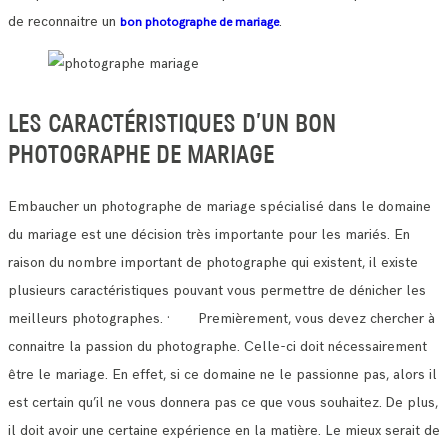
de reconnaitre un
.
bon photographe de mariage
LES CARACTÉRISTIQUES D’UN BON
PHOTOGRAPHE DE MARIAGE
Embaucher un photographe de mariage spécialisé dans le domaine
du mariage est une décision très importante pour les mariés.
En
raison du nombre important de photographe qui existent, il existe
plusieurs caractéristiques pouvant vous permettre de dénicher les
meilleurs photographes.
· Premièrement, vous devez chercher à
connaitre la passion du photographe. Celle-ci doit nécessairement
être le mariage.
En effet, si ce domaine ne le passionne pas, alors il
est certain qu’il ne vous donnera pas ce que vous souhaitez.
De plus,
il doit avoir une certaine expérience en la matière. Le mieux serait de