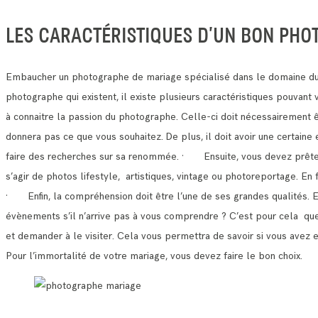
LES CARACTÉRISTIQUES D’UN BON PHO
Embaucher un photographe de mariage spécialisé dans le domaine du 
photographe qui existent, il existe plusieurs caractéristiques pouvan
à connaitre la passion du photographe. Celle-ci doit nécessairement 
donnera pas ce que vous souhaitez.
De plus, il doit avoir une certain
faire des recherches sur sa renommée.
· Ensuite, vous devez prêter a
s’agir de photos lifestyle, artistiques, vintage ou photoreportage. E
· Enfin, la compréhension doit être l’une de ses grandes qualités. 
évènements s’il n’arrive pas à vous comprendre ?
C’est pour cela que 
et demander à le visiter.
Cela vous permettra de savoir si vous avez 
Pour l’immortalité de votre mariage, vous devez faire le bon choix.