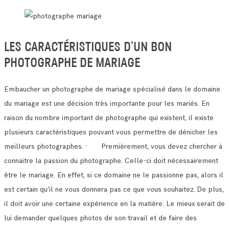
LES CARACTÉRISTIQUES D’UN BON
PHOTOGRAPHE DE MARIAGE
Embaucher un photographe de mariage spécialisé dans le domaine
du mariage est une décision très importante pour les mariés.
En
raison du nombre important de photographe qui existent, il existe
plusieurs caractéristiques pouvant vous permettre de dénicher les
meilleurs photographes.
· Premièrement, vous devez chercher à
connaitre la passion du photographe. Celle-ci doit nécessairement
être le mariage.
En effet, si ce domaine ne le passionne pas, alors il
est certain qu’il ne vous donnera pas ce que vous souhaitez.
De plus,
il doit avoir une certaine expérience en la matière. Le mieux serait de
lui demander quelques photos de son travail et de faire des