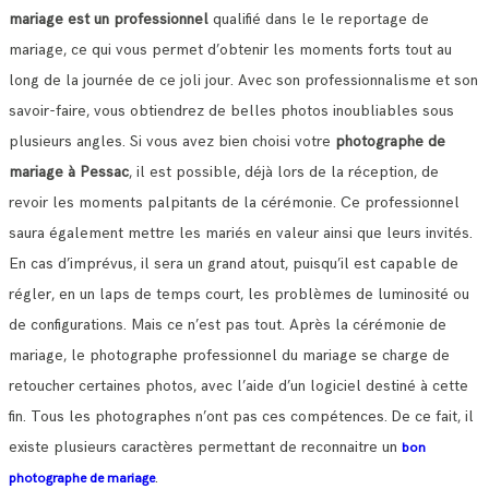
mariage est un professionnel
qualifié dans le le reportage de
mariage, ce qui vous permet d’obtenir les moments forts tout au
long de la journée de ce joli jour.
Avec son professionnalisme et son
savoir-faire, vous obtiendrez de belles photos inoubliables sous
plusieurs angles.
Si vous avez bien choisi votre
photographe de
mariage à Pessac
, il est possible, déjà lors de la réception, de
revoir les moments palpitants de la cérémonie.
Ce professionnel
saura également mettre les mariés en valeur ainsi que leurs invités.
En cas d’imprévus, il sera un grand atout, puisqu’il est capable de
régler, en un laps de temps court, les problèmes de luminosité ou
de configurations.
Mais ce n’est pas tout. Après la cérémonie de
mariage, le photographe professionnel du mariage se charge de
retoucher certaines photos, avec l’aide d’un logiciel destiné à cette
fin. Tous les photographes n’ont pas ces compétences.
De ce fait, il
existe plusieurs caractères permettant de reconnaitre un
bon
.
photographe de mariage