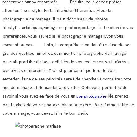
recherches sur sa renommée.
· Ensuite, vous devez prêter
attention à son style. En fait il existe différents styles de
photographie de mariage.
Il peut donc s’agir de photos
lifestyle, artistiques, vintage ou photoreportage. En fonction de vos
préférences, vous saurez si le photographe mariage Lyon vous
convient ou pas.
· Enfin, la compréhension doit être l’une de ses
grandes qualités. En effet, comment un photographe de mariage
pourrait produire de beaux clichés de vos évènements s’il n’arrive
pas à vous comprendre ?
C’est pour cela que lors de votre
entretien, l’une de ses priorités serait de chercher à connaitre votre
lieu de mariage et demander à le visiter.
Cela vous permettra de
savoir si vous avez en face de vous un
Ne prenez
bon photographe.
pas le choix de votre photographe à la légère. Pour l’immortalité de
votre mariage, vous devez faire le bon choix.