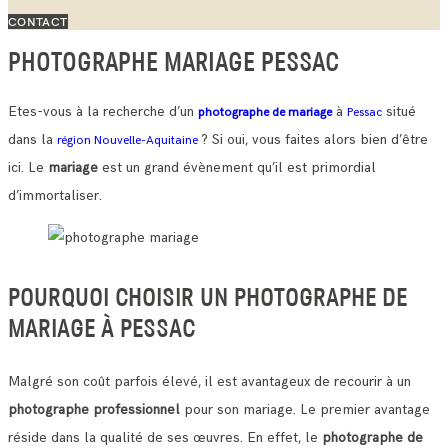
CONTACT
PHOTOGRAPHE MARIAGE PESSAC
Etes-vous à la recherche d’un
à
situé
photographe de mariage
Pessac
dans la
? Si oui, vous faites alors bien d’être
région Nouvelle-Aquitaine
ici. Le
mariage
est un grand évènement qu’il est primordial
d’immortaliser.
POURQUOI CHOISIR UN PHOTOGRAPHE DE
MARIAGE À PESSAC
Malgré son coût parfois élevé, il est avantageux de recourir à un
photographe professionnel
pour son mariage. Le premier avantage
réside dans la qualité de ses œuvres.
En effet, le
photographe de