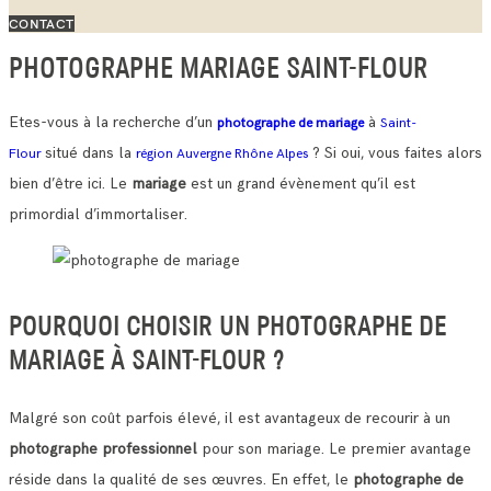
CONTACT
PHOTOGRAPHE MARIAGE SAINT-FLOUR
Etes-vous à la recherche d’un
à
photographe de mariage
Saint-
situé dans la
? Si oui, vous faites alors
Flour
région Auvergne Rhône Alpes
bien d’être ici. Le
mariage
est un grand évènement qu’il est
primordial d’immortaliser.
POURQUOI CHOISIR UN PHOTOGRAPHE DE
MARIAGE À SAINT-FLOUR ?
Malgré son coût parfois élevé, il est avantageux de recourir à un
photographe professionnel
pour son mariage. Le premier avantage
réside dans la qualité de ses œuvres.
En effet, le
photographe de