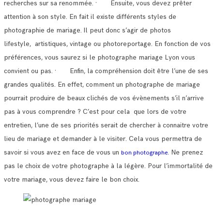
recherches sur sa renommée.
· Ensuite, vous devez prêter
attention à son style. En fait il existe différents styles de
photographie de mariage.
Il peut donc s’agir de photos
lifestyle, artistiques, vintage ou photoreportage. En fonction de vos
préférences, vous saurez si le photographe mariage Lyon vous
convient ou pas.
· Enfin, la compréhension doit être l’une de ses
grandes qualités. En effet, comment un photographe de mariage
pourrait produire de beaux clichés de vos évènements s’il n’arrive
pas à vous comprendre ?
C’est pour cela que lors de votre
entretien, l’une de ses priorités serait de chercher à connaitre votre
lieu de mariage et demander à le visiter.
Cela vous permettra de
savoir si vous avez en face de vous un
Ne prenez
bon photographe.
pas le choix de votre photographe à la légère. Pour l’immortalité de
votre mariage, vous devez faire le bon choix.