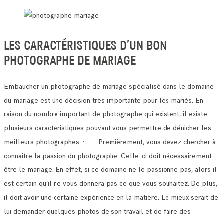
LES CARACTÉRISTIQUES D’UN BON
PHOTOGRAPHE DE MARIAGE
Embaucher un photographe de mariage spécialisé dans le domaine
du mariage est une décision très importante pour les mariés.
En
raison du nombre important de photographe qui existent, il existe
plusieurs caractéristiques pouvant vous permettre de dénicher les
meilleurs photographes.
· Premièrement, vous devez chercher à
connaitre la passion du photographe. Celle-ci doit nécessairement
être le mariage.
En effet, si ce domaine ne le passionne pas, alors il
est certain qu’il ne vous donnera pas ce que vous souhaitez.
De plus,
il doit avoir une certaine expérience en la matière. Le mieux serait de
lui demander quelques photos de son travail et de faire des