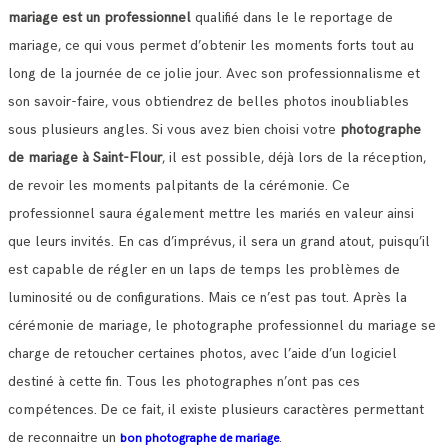
mariage est un professionnel
qualifié dans le le reportage de
mariage, ce qui vous permet d’obtenir les moments forts tout au
long de la journée de ce jolie jour.
Avec son professionnalisme et
son savoir-faire, vous obtiendrez de belles photos inoubliables
sous plusieurs angles.
Si vous avez bien choisi votre
photographe
de mariage à Saint-Flour
, il est possible, déjà lors de la réception,
de revoir les moments palpitants de la cérémonie.
Ce
professionnel saura également mettre les mariés en valeur ainsi
que leurs invités. En cas d’imprévus, il sera un grand atout, puisqu’il
est capable de régler en un laps de temps les problèmes de
luminosité ou de configurations.
Mais ce n’est pas tout. Après la
cérémonie de mariage, le photographe professionnel du mariage se
charge de retoucher certaines photos, avec l’aide d’un logiciel
destiné à cette fin. Tous les photographes n’ont pas ces
compétences.
De ce fait, il existe plusieurs caractères permettant
de reconnaitre un
.
bon photographe de mariage