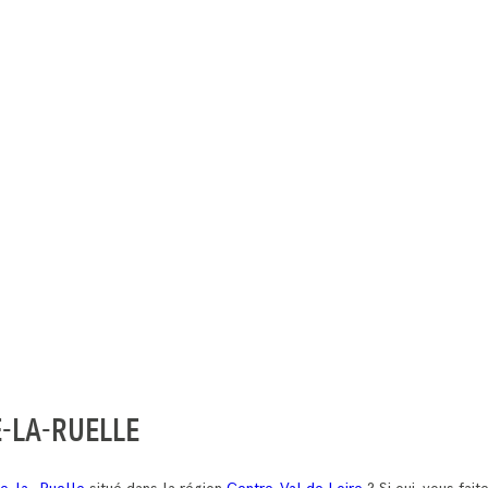
-LA-RUELLE