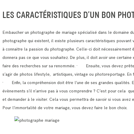
LES CARACTÉRISTIQUES D’UN BON PHO
Embaucher un photographe de mariage spécialisé dans le domaine du 
photographe qui existent, il existe plusieurs caractéristiques pouvan
à connaitre la passion du photographe. Celle-ci doit nécessairement 
donnera pas ce que vous souhaitez.
De plus, il doit avoir une certain
faire des recherches sur sa renommée.
· Ensuite, vous devez prêter a
s’agir de photos lifestyle, artistiques, vintage ou photoreportage. E
· Enfin, la compréhension doit être l’une de ses grandes qualités. 
évènements s’il n’arrive pas à vous comprendre ?
C’est pour cela que 
et demander à le visiter.
Cela vous permettra de savoir si vous avez 
Pour l’immortalité de votre mariage, vous devez faire le bon choix.