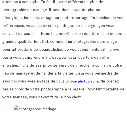
attention à son style. En fait il existe différents styles de
photographie de mariage.
Il peut donc s’agir de photos
lifestyle, artistiques, vintage ou photoreportage. En fonction de vos
préférences, vous saurez si le photographe mariage Lyon vous
convient ou pas.
· Enfin, la compréhension doit être l’une de ses
grandes qualités. En effet, comment un photographe de mariage
pourrait produire de beaux clichés de vos évènements s’il n’arrive
pas à vous comprendre ?
C’est pour cela que lors de votre
entretien, l’une de ses priorités serait de chercher à connaitre votre
lieu de mariage et demander à le visiter.
Cela vous permettra de
savoir si vous avez en face de vous un
Ne prenez
bon photographe.
pas le choix de votre photographe à la légère. Pour l’immortalité de
votre mariage, vous devez faire le bon choix.