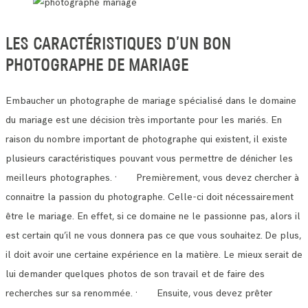
LES CARACTÉRISTIQUES D’UN BON
PHOTOGRAPHE DE MARIAGE
Embaucher un photographe de mariage spécialisé dans le domaine
du mariage est une décision très importante pour les mariés.
En
raison du nombre important de photographe qui existent, il existe
plusieurs caractéristiques pouvant vous permettre de dénicher les
meilleurs photographes.
· Premièrement, vous devez chercher à
connaitre la passion du photographe. Celle-ci doit nécessairement
être le mariage.
En effet, si ce domaine ne le passionne pas, alors il
est certain qu’il ne vous donnera pas ce que vous souhaitez.
De plus,
il doit avoir une certaine expérience en la matière. Le mieux serait de
lui demander quelques photos de son travail et de faire des
recherches sur sa renommée.
· Ensuite, vous devez prêter