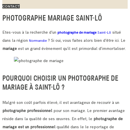
CONTACT
PHOTOGRAPHE MARIAGE SAINT-LÔ
Etes-vous à la recherche d’un
situé
photographe de mariage
Saint-Lô
dans la région
? Si oui, vous faites alors bien d’être ici. Le
Normandie
mariage
est un grand évènement qu’il est primordial d’immortaliser.
POURQUOI CHOISIR UN PHOTOGRAPHE DE
MARIAGE À SAINT-LÔ ?
Malgré son coût parfois élevé, il est avantageux de recourir à un
photographe professionnel
pour son mariage. Le premier avantage
réside dans la qualité de ses œuvres.
En effet, le
photographe de
mariage est un professionnel
qualifié dans le le reportage de