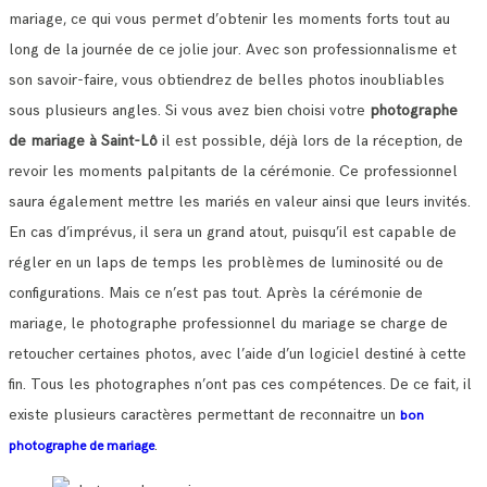
mariage, ce qui vous permet d’obtenir les moments forts tout au
long de la journée de ce jolie jour.
Avec son professionnalisme et
son savoir-faire, vous obtiendrez de belles photos inoubliables
sous plusieurs angles.
Si vous avez bien choisi votre
photographe
de mariage à Saint-Lô
il est possible, déjà lors de la réception, de
revoir les moments palpitants de la cérémonie.
Ce professionnel
saura également mettre les mariés en valeur ainsi que leurs invités.
En cas d’imprévus, il sera un grand atout, puisqu’il est capable de
régler en un laps de temps les problèmes de luminosité ou de
configurations.
Mais ce n’est pas tout. Après la cérémonie de
mariage, le photographe professionnel du mariage se charge de
retoucher certaines photos, avec l’aide d’un logiciel destiné à cette
fin. Tous les photographes n’ont pas ces compétences.
De ce fait, il
existe plusieurs caractères permettant de reconnaitre un
bon
.
photographe de mariage