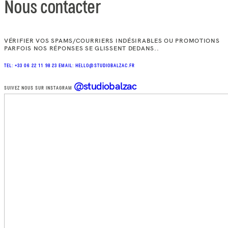
Nous contacter
VÉRIFIER VOS SPAMS/COURRIERS INDÉSIRABLES OU PROMOTIONS
PARFOIS NOS RÉPONSES SE GLISSENT DEDANS..
TEL: +33 06 22 11 98 23
EMAIL: HELLO@STUDIOBALZAC.FR
@studiobalzac
SUIVEZ NOUS SUR INSTAGRAM