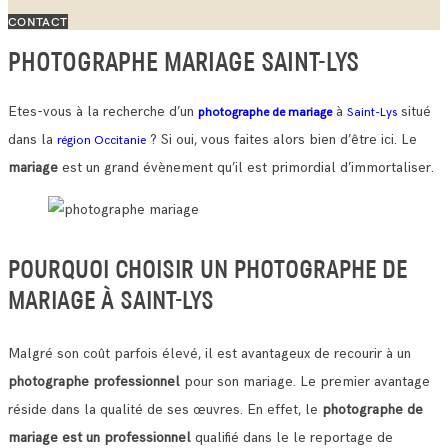
CONTACT
PHOTOGRAPHE MARIAGE SAINT-LYS
Etes-vous à la recherche d’un
à
situé
photographe de mariage
Saint-Lys
dans la
? Si oui, vous faites alors bien d’être ici. Le
région Occitanie
mariage
est un grand évènement qu’il est primordial d’immortaliser.
POURQUOI CHOISIR UN PHOTOGRAPHE DE
MARIAGE À SAINT-LYS
Malgré son coût parfois élevé, il est avantageux de recourir à un
photographe professionnel
pour son mariage. Le premier avantage
réside dans la qualité de ses œuvres.
En effet, le
photographe de
mariage est un professionnel
qualifié dans le le reportage de