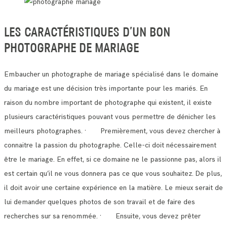
LES CARACTÉRISTIQUES D’UN BON
PHOTOGRAPHE DE MARIAGE
Embaucher un photographe de mariage spécialisé dans le domaine
du mariage est une décision très importante pour les mariés.
En
raison du nombre important de photographe qui existent, il existe
plusieurs caractéristiques pouvant vous permettre de dénicher les
meilleurs photographes.
· Premièrement, vous devez chercher à
connaitre la passion du photographe. Celle-ci doit nécessairement
être le mariage.
En effet, si ce domaine ne le passionne pas, alors il
est certain qu’il ne vous donnera pas ce que vous souhaitez.
De plus,
il doit avoir une certaine expérience en la matière. Le mieux serait de
lui demander quelques photos de son travail et de faire des
recherches sur sa renommée.
· Ensuite, vous devez prêter