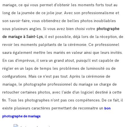
mariage, ce qui vous permet d’obtenir les moments forts tout au
long de la journée de ce jolie jour.
Avec son professionnalisme et
son savoir-faire, vous obtiendrez de belles photos inoubliables
sous plusieurs angles.
Si vous avez bien choisi votre
photographe
de mariage à Saint-Lys
, il est possible, déjà lors de la réception, de
revoir les moments palpitants de la cérémonie.
Ce professionnel
saura également mettre les mariés en valeur ainsi que leurs invités.
En cas d’imprévus, il sera un grand atout, puisqu’il est capable de
régler en un laps de temps les problèmes de luminosité ou de
configurations.
Mais ce n’est pas tout. Après la cérémonie de
mariage, le photographe professionnel du mariage se charge de
retoucher certaines photos, avec l’aide d’un logiciel destiné à cette
fin. Tous les photographes n’ont pas ces compétences.
De ce fait, il
existe plusieurs caractères permettant de reconnaitre un
bon
.
photographe de mariage