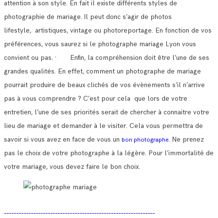
attention à son style. En fait il existe différents styles de
photographie de mariage.
Il peut donc s’agir de photos
lifestyle, artistiques, vintage ou photoreportage. En fonction de vos
préférences, vous saurez si le photographe mariage Lyon vous
convient ou pas.
· Enfin, la compréhension doit être l’une de ses
grandes qualités. En effet, comment un photographe de mariage
pourrait produire de beaux clichés de vos évènements s’il n’arrive
pas à vous comprendre ?
C’est pour cela que lors de votre
entretien, l’une de ses priorités serait de chercher à connaitre votre
lieu de mariage et demander à le visiter.
Cela vous permettra de
savoir si vous avez en face de vous un
Ne prenez
bon photographe.
pas le choix de votre photographe à la légère. Pour l’immortalité de
votre mariage, vous devez faire le bon choix.