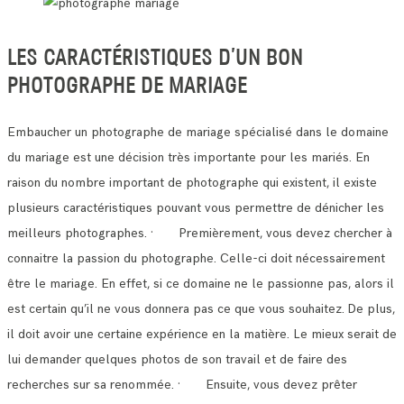
LES CARACTÉRISTIQUES D’UN BON
PHOTOGRAPHE DE MARIAGE
Embaucher un photographe de mariage spécialisé dans le domaine
du mariage est une décision très importante pour les mariés.
En
raison du nombre important de photographe qui existent, il existe
plusieurs caractéristiques pouvant vous permettre de dénicher les
meilleurs photographes.
· Premièrement, vous devez chercher à
connaitre la passion du photographe. Celle-ci doit nécessairement
être le mariage.
En effet, si ce domaine ne le passionne pas, alors il
est certain qu’il ne vous donnera pas ce que vous souhaitez.
De plus,
il doit avoir une certaine expérience en la matière. Le mieux serait de
lui demander quelques photos de son travail et de faire des
recherches sur sa renommée.
· Ensuite, vous devez prêter