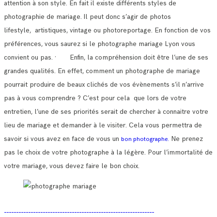
attention à son style. En fait il existe différents styles de
photographie de mariage.
Il peut donc s’agir de photos
lifestyle, artistiques, vintage ou photoreportage. En fonction de vos
préférences, vous saurez si le photographe mariage Lyon vous
convient ou pas.
· Enfin, la compréhension doit être l’une de ses
grandes qualités. En effet, comment un photographe de mariage
pourrait produire de beaux clichés de vos évènements s’il n’arrive
pas à vous comprendre ?
C’est pour cela que lors de votre
entretien, l’une de ses priorités serait de chercher à connaitre votre
lieu de mariage et demander à le visiter.
Cela vous permettra de
savoir si vous avez en face de vous un
Ne prenez
bon photographe.
pas le choix de votre photographe à la légère. Pour l’immortalité de
votre mariage, vous devez faire le bon choix.