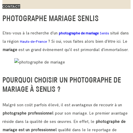
CONTACT
PHOTOGRAPHE MARIAGE SENLIS
Etes-vous à la recherche d’un
situé dans
photographe de mariage
Senlis
la région
? Si oui, vous faites alors bien d’être ici. Le
Hauts-de–France
mariage
est un grand évènement qu’il est primordial d’immortaliser.
POURQUOI CHOISIR UN PHOTOGRAPHE DE
MARIAGE À SENLIS ?
Malgré son coût parfois élevé, il est avantageux de recourir à un
photographe professionnel
pour son mariage. Le premier avantage
réside dans la qualité de ses œuvres.
En effet, le
photographe de
mariage est un professionnel
qualifié dans le le reportage de