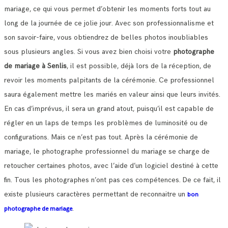
mariage, ce qui vous permet d’obtenir les moments forts tout au
long de la journée de ce jolie jour.
Avec son professionnalisme et
son savoir-faire, vous obtiendrez de belles photos inoubliables
sous plusieurs angles.
Si vous avez bien choisi votre
photographe
de mariage à Senlis
, il est possible, déjà lors de la réception, de
revoir les moments palpitants de la cérémonie.
Ce professionnel
saura également mettre les mariés en valeur ainsi que leurs invités.
En cas d’imprévus, il sera un grand atout, puisqu’il est capable de
régler en un laps de temps les problèmes de luminosité ou de
configurations.
Mais ce n’est pas tout. Après la cérémonie de
mariage, le photographe professionnel du mariage se charge de
retoucher certaines photos, avec l’aide d’un logiciel destiné à cette
fin. Tous les photographes n’ont pas ces compétences.
De ce fait, il
existe plusieurs caractères permettant de reconnaitre un
bon
.
photographe de mariage