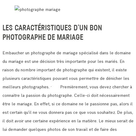
LES CARACTÉRISTIQUES D’UN BON
PHOTOGRAPHE DE MARIAGE
Embaucher un photographe de mariage spécialisé dans le domaine
du mariage est une décision très importante pour les mariés.
En
raison du nombre important de photographe qui existent, il existe
plusieurs caractéristiques pouvant vous permettre de dénicher les
meilleurs photographes.
· Premièrement, vous devez chercher à
connaitre la passion du photographe. Celle-ci doit nécessairement
être le mariage.
En effet, si ce domaine ne le passionne pas, alors il
est certain qu’il ne vous donnera pas ce que vous souhaitez.
De plus,
il doit avoir une certaine expérience en la matière. Le mieux serait de
lui demander quelques photos de son travail et de faire des