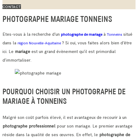
CONTACT
PHOTOGRAPHE MARIAGE TONNEINS
Etes-vous à la recherche d’un
à
situé
photographe de mariage
Tonneins
dans la
? Si oui, vous faites alors bien d’être
région Nouvelle-Aquitaine
ici. Le
mariage
est un grand évènement qu’il est primordial
d’immortaliser.
POURQUOI CHOISIR UN PHOTOGRAPHE DE
MARIAGE À TONNEINS
Malgré son coût parfois élevé, il est avantageux de recourir à un
photographe professionnel
pour son mariage. Le premier avantage
réside dans la qualité de ses œuvres.
En effet, le
photographe de