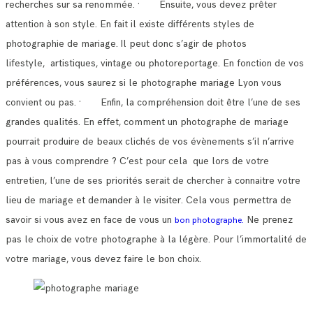
recherches sur sa renommée.
· Ensuite, vous devez prêter
attention à son style. En fait il existe différents styles de
photographie de mariage.
Il peut donc s’agir de photos
lifestyle, artistiques, vintage ou photoreportage. En fonction de vos
préférences, vous saurez si le photographe mariage Lyon vous
convient ou pas.
· Enfin, la compréhension doit être l’une de ses
grandes qualités. En effet, comment un photographe de mariage
pourrait produire de beaux clichés de vos évènements s’il n’arrive
pas à vous comprendre ?
C’est pour cela que lors de votre
entretien, l’une de ses priorités serait de chercher à connaitre votre
lieu de mariage et demander à le visiter.
Cela vous permettra de
savoir si vous avez en face de vous un
Ne prenez
bon photographe.
pas le choix de votre photographe à la légère. Pour l’immortalité de
votre mariage, vous devez faire le bon choix.