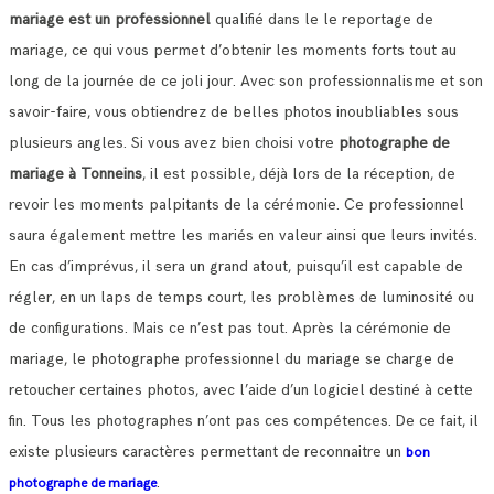
mariage est un professionnel
qualifié dans le le reportage de
mariage, ce qui vous permet d’obtenir les moments forts tout au
long de la journée de ce joli jour.
Avec son professionnalisme et son
savoir-faire, vous obtiendrez de belles photos inoubliables sous
plusieurs angles.
Si vous avez bien choisi votre
photographe de
mariage à Tonneins
, il est possible, déjà lors de la réception, de
revoir les moments palpitants de la cérémonie.
Ce professionnel
saura également mettre les mariés en valeur ainsi que leurs invités.
En cas d’imprévus, il sera un grand atout, puisqu’il est capable de
régler, en un laps de temps court, les problèmes de luminosité ou
de configurations.
Mais ce n’est pas tout. Après la cérémonie de
mariage, le photographe professionnel du mariage se charge de
retoucher certaines photos, avec l’aide d’un logiciel destiné à cette
fin. Tous les photographes n’ont pas ces compétences.
De ce fait, il
existe plusieurs caractères permettant de reconnaitre un
bon
.
photographe de mariage