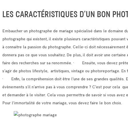
LES CARACTÉRISTIQUES D’UN BON PHO
Embaucher un photographe de mariage spécialisé dans le domaine du 
photographe qui existent, il existe plusieurs caractéristiques pouvan
à connaitre la passion du photographe. Celle-ci doit nécessairement 
donnera pas ce que vous souhaitez.
De plus, il doit avoir une certain
faire des recherches sur sa renommée.
· Ensuite, vous devez prêter a
s’agir de photos lifestyle, artistiques, vintage ou photoreportage. E
· Enfin, la compréhension doit être l’une de ses grandes qualités. 
évènements s’il n’arrive pas à vous comprendre ?
C’est pour cela que 
et demander à le visiter.
Cela vous permettra de savoir si vous avez 
Pour l’immortalité de votre mariage, vous devez faire le bon choix.