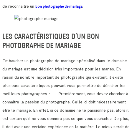
de reconnaitre un
.
bon photographe de mariage
LES CARACTÉRISTIQUES D’UN BON
PHOTOGRAPHE DE MARIAGE
Embaucher un photographe de mariage spécialisé dans le domaine
du mariage est une décision très importante pour les mariés.
En
raison du nombre important de photographe qui existent, il existe
plusieurs caractéristiques pouvant vous permettre de dénicher les
meilleurs photographes.
· Premièrement, vous devez chercher à
connaitre la passion du photographe. Celle-ci doit nécessairement
être le mariage.
En effet, si ce domaine ne le passionne pas, alors il
est certain qu’il ne vous donnera pas ce que vous souhaitez.
De plus,
il doit avoir une certaine expérience en la matière. Le mieux serait de