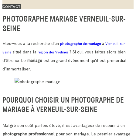
CONTACT
PHOTOGRAPHE MARIAGE VERNEUIL-SUR-
SEINE
Etes-vous à la recherche d’un
à
photographe de mariage
Verneuil-sur-
situé dans la
? Si oui, vous faites alors bien
Seine
région des Yvelines
d’être ici. Le
mariage
est un grand évènement qu’il est primordial
d’immortaliser.
POURQUOI CHOISIR UN PHOTOGRAPHE DE
MARIAGE À VERNEUIL-SUR-SEINE
Malgré son coût parfois élevé, il est avantageux de recourir à un
photographe professionnel
pour son mariage. Le premier avantage