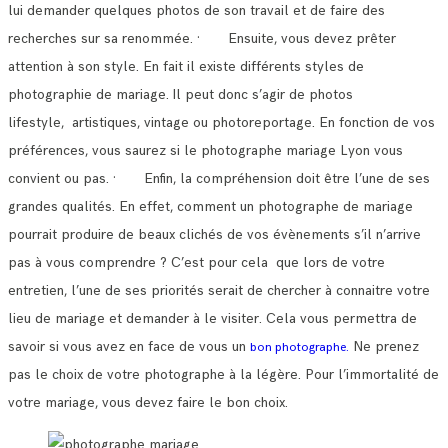
lui demander quelques photos de son travail et de faire des
recherches sur sa renommée.
· Ensuite, vous devez prêter
attention à son style. En fait il existe différents styles de
photographie de mariage.
Il peut donc s’agir de photos
lifestyle, artistiques, vintage ou photoreportage. En fonction de vos
préférences, vous saurez si le photographe mariage Lyon vous
convient ou pas.
· Enfin, la compréhension doit être l’une de ses
grandes qualités. En effet, comment un photographe de mariage
pourrait produire de beaux clichés de vos évènements s’il n’arrive
pas à vous comprendre ?
C’est pour cela que lors de votre
entretien, l’une de ses priorités serait de chercher à connaitre votre
lieu de mariage et demander à le visiter.
Cela vous permettra de
savoir si vous avez en face de vous un
Ne prenez
bon photographe.
pas le choix de votre photographe à la légère. Pour l’immortalité de
votre mariage, vous devez faire le bon choix.