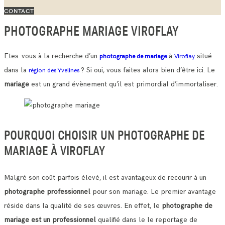
CONTACT
PHOTOGRAPHE MARIAGE VIROFLAY
Etes-vous à la recherche d’un
à
situé
photographe de mariage
Viroflay
dans la
? Si oui, vous faites alors bien d’être ici. Le
région des Yvelines
mariage
est un grand évènement qu’il est primordial d’immortaliser.
POURQUOI CHOISIR UN PHOTOGRAPHE DE
MARIAGE À VIROFLAY
Malgré son coût parfois élevé, il est avantageux de recourir à un
photographe professionnel
pour son mariage. Le premier avantage
réside dans la qualité de ses œuvres.
En effet, le
photographe de
mariage est un professionnel
qualifié dans le le reportage de