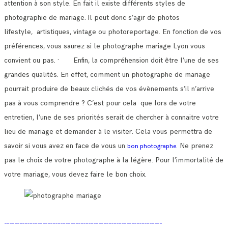
attention à son style. En fait il existe différents styles de
photographie de mariage.
Il peut donc s’agir de photos
lifestyle, artistiques, vintage ou photoreportage. En fonction de vos
préférences, vous saurez si le photographe mariage Lyon vous
convient ou pas.
· Enfin, la compréhension doit être l’une de ses
grandes qualités. En effet, comment un photographe de mariage
pourrait produire de beaux clichés de vos évènements s’il n’arrive
pas à vous comprendre ?
C’est pour cela que lors de votre
entretien, l’une de ses priorités serait de chercher à connaitre votre
lieu de mariage et demander à le visiter.
Cela vous permettra de
savoir si vous avez en face de vous un
Ne prenez
bon photographe.
pas le choix de votre photographe à la légère. Pour l’immortalité de
votre mariage, vous devez faire le bon choix.