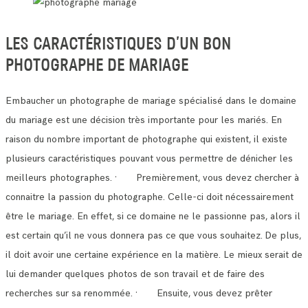
LES CARACTÉRISTIQUES D’UN BON
PHOTOGRAPHE DE MARIAGE
Embaucher un photographe de mariage spécialisé dans le domaine
du mariage est une décision très importante pour les mariés.
En
raison du nombre important de photographe qui existent, il existe
plusieurs caractéristiques pouvant vous permettre de dénicher les
meilleurs photographes.
· Premièrement, vous devez chercher à
connaitre la passion du photographe. Celle-ci doit nécessairement
être le mariage.
En effet, si ce domaine ne le passionne pas, alors il
est certain qu’il ne vous donnera pas ce que vous souhaitez.
De plus,
il doit avoir une certaine expérience en la matière. Le mieux serait de
lui demander quelques photos de son travail et de faire des
recherches sur sa renommée.
· Ensuite, vous devez prêter