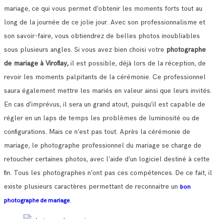
mariage, ce qui vous permet d’obtenir les moments forts tout au
long de la journée de ce jolie jour.
Avec son professionnalisme et
son savoir-faire, vous obtiendrez de belles photos inoubliables
sous plusieurs angles.
Si vous avez bien choisi votre
photographe
de mariage à Viroflay,
il est possible, déjà lors de la réception, de
revoir les moments palpitants de la cérémonie.
Ce professionnel
saura également mettre les mariés en valeur ainsi que leurs invités.
En cas d’imprévus, il sera un grand atout, puisqu’il est capable de
régler en un laps de temps les problèmes de luminosité ou de
configurations.
Mais ce n’est pas tout. Après la cérémonie de
mariage, le photographe professionnel du mariage se charge de
retoucher certaines photos, avec l’aide d’un logiciel destiné à cette
fin. Tous les photographes n’ont pas ces compétences.
De ce fait, il
existe plusieurs caractères permettant de reconnaitre un
bon
.
photographe de mariage