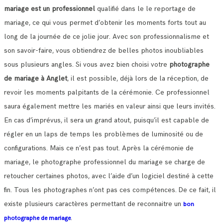
mariage est un professionnel
qualifié dans le le reportage de
mariage, ce qui vous permet d’obtenir les moments forts tout au
long de la journée de ce jolie jour.
Avec son professionnalisme et
son savoir-faire, vous obtiendrez de belles photos inoubliables
sous plusieurs angles.
Si vous avez bien choisi votre
photographe
de mariage à Anglet
, il est possible, déjà lors de la réception, de
revoir les moments palpitants de la cérémonie.
Ce professionnel
saura également mettre les mariés en valeur ainsi que leurs invités.
En cas d’imprévus, il sera un grand atout, puisqu’il est capable de
régler en un laps de temps les problèmes de luminosité ou de
configurations.
Mais ce n’est pas tout. Après la cérémonie de
mariage, le photographe professionnel du mariage se charge de
retoucher certaines photos, avec l’aide d’un logiciel destiné à cette
fin. Tous les photographes n’ont pas ces compétences.
De ce fait, il
existe plusieurs caractères permettant de reconnaitre un
bon
.
photographe de mariage