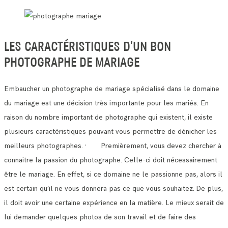
LES CARACTÉRISTIQUES D’UN BON
PHOTOGRAPHE DE MARIAGE
Embaucher un photographe de mariage spécialisé dans le domaine
du mariage est une décision très importante pour les mariés.
En
raison du nombre important de photographe qui existent, il existe
plusieurs caractéristiques pouvant vous permettre de dénicher les
meilleurs photographes.
· Premièrement, vous devez chercher à
connaitre la passion du photographe. Celle-ci doit nécessairement
être le mariage.
En effet, si ce domaine ne le passionne pas, alors il
est certain qu’il ne vous donnera pas ce que vous souhaitez.
De plus,
il doit avoir une certaine expérience en la matière. Le mieux serait de
lui demander quelques photos de son travail et de faire des