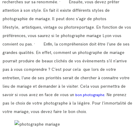
recherches sur sa renommée.
· Ensuite, vous devez prêter
attention à son style. En fait il existe différents styles de
photographie de mariage.
Il peut donc s’agir de photos
lifestyle, artistiques, vintage ou photoreportage. En fonction de vos
préférences, vous saurez si le photographe mariage Lyon vous
convient ou pas.
· Enfin, la compréhension doit être l’une de ses
grandes qualités. En effet, comment un photographe de mariage
pourrait produire de beaux clichés de vos évènements s’il n’arrive
pas à vous comprendre ?
C’est pour cela que lors de votre
entretien, l’une de ses priorités serait de chercher à connaitre votre
lieu de mariage et demander à le visiter.
Cela vous permettra de
savoir si vous avez en face de vous un
Ne prenez
bon photographe.
pas le choix de votre photographe à la légère. Pour l’immortalité de
votre mariage, vous devez faire le bon choix.