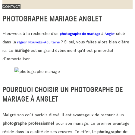
CONTACT
PHOTOGRAPHE MARIAGE ANGLET
Etes-vous à la recherche d’un
à
situé
photographe de mariage
Anglet
dans la
? Si oui, vous faites alors bien d’être
région Nouvelle-Aquitaine
ici. Le
mariage
est un grand évènement qu’il est primordial
d’immortaliser.
POURQUOI CHOISIR UN PHOTOGRAPHE DE
MARIAGE À ANGLET
Malgré son coût parfois élevé, il est avantageux de recourir à un
photographe professionnel
pour son mariage. Le premier avantage
réside dans la qualité de ses œuvres.
En effet, le
photographe de