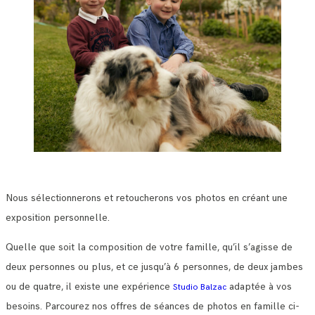
Nous sélectionnerons et retoucherons vos photos en créant une
exposition personnelle.
Quelle que soit la composition de votre famille, qu’il s’agisse de
deux personnes ou plus, et ce jusqu’à 6 personnes, de deux jambes
ou de quatre, il existe une expérience
adaptée à vos
Studio Balzac
besoins. Parcourez nos offres de séances de photos en famille ci-