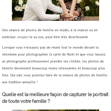
Une séance de photos de famille en studio, à la maison ou en
extérieur, croyez-le ou non, peut être très divertissante.
Lorsque vous n’essayez pas de réunir tout le monde devant la
cheminée pour photographier la carte de Noël et que vous laissez
un photographe professionnel prendre les clichés, les photos de
famille deviennent beaucoup moins stressantes et beaucoup plus
funs. Qui sait, vous pourriez faire de la séance de photos de famille
une tradition annuelle !
Quelle est la meilleure façon de capturer le portrait
de toute votre famille ?