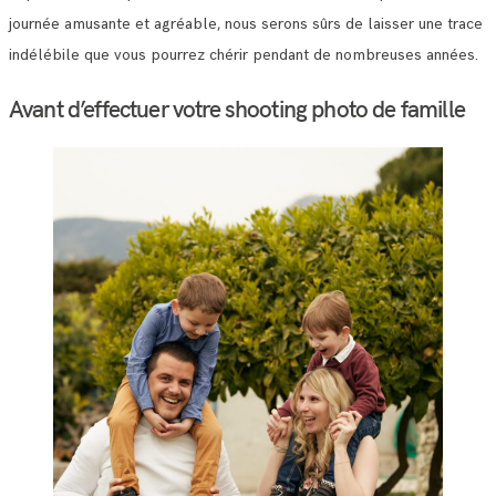
journée amusante et agréable, nous serons sûrs de laisser une trace
indélébile que vous pourrez chérir pendant de nombreuses années.
Avant d’effectuer votre shooting photo de famille