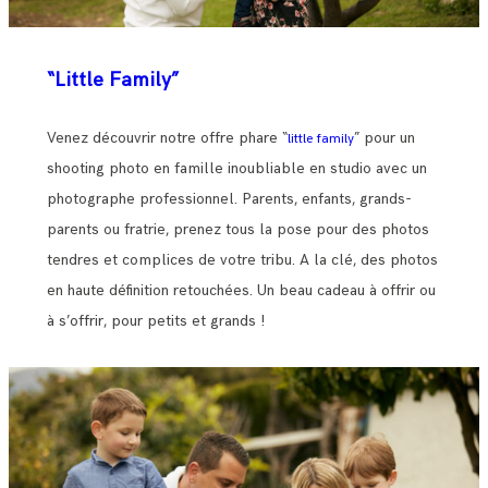
“Little Family”
Venez découvrir notre offre phare “
” pour un
little family
shooting photo en famille inoubliable en studio avec un
photographe professionnel. Parents, enfants, grands-
parents ou fratrie, prenez tous la pose pour des photos
tendres et complices de votre tribu. A la clé, des photos
en haute définition retouchées. Un beau cadeau à offrir ou
à s’offrir, pour petits et grands !