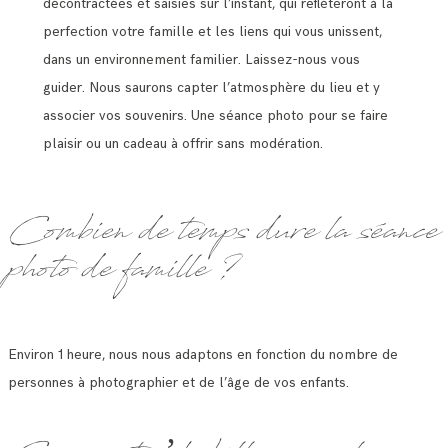
décontractées et saisies sur l’instant, qui reflèteront à la
perfection votre famille et les liens qui vous unissent,
dans un environnement familier. Laissez-nous vous
guider. Nous saurons capter l’atmosphère du lieu et y
associer vos souvenirs. Une séance photo pour se faire
plaisir ou un cadeau à offrir sans modération.
Combien de temps dure la séance
photo de famille ?
Environ 1 heure, nous nous adaptons en fonction du nombre de
personnes à photographier et de l’âge de vos enfants.