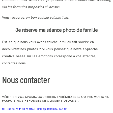
via les formules proposées ci-dessus.
Vous recevrez
un bon cadeau valable 1 an.
Je réserve ma séance photo de famille
Est-ce que nous vous avons touché, ému ou fait sourire en
découvrant nos photos ? Si vous pensez que notre approche
créative basée sur les émotions correspond à vos attentes,
contactez nous
Nous contacter
VÉRIFIER VOS SPAMS/COURRIERS INDÉSIRABLES OU PROMOTIONS
PARFOIS NOS RÉPONSES SE GLISSENT DEDANS..
TEL: +33 06 22 11 98 23
EMAIL: HELLO@STUDIOBALZAC.FR