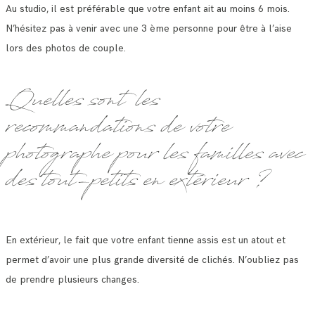
Au studio, il est préférable que votre enfant ait au moins 6 mois.
N’hésitez pas à venir avec une 3 ème personne pour être à l’aise
lors des photos de couple.
Quelles sont les
recommandations de votre
photographe pour les familles avec
des tout-petits en extérieur ?
En extérieur, le fait que votre enfant tienne assis est un atout et
permet d’avoir une plus grande diversité de clichés. N’oubliez pas
de prendre plusieurs changes.