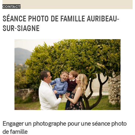
CONTACT
SÉANCE PHOTO DE FAMILLE AURIBEAU-
SUR-SIAGNE
Engager un photographe pour une séance photo
de famille