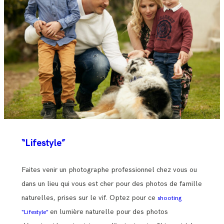
“Lifestyle”
Faites venir un photographe professionnel chez vous ou
dans un lieu qui vous est cher pour des photos de famille
naturelles, prises sur le vif. Optez pour ce
shooting
en lumière naturelle pour des photos
“Lifestyle”