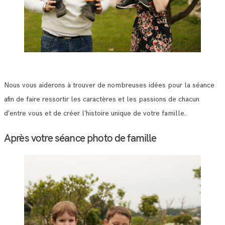
Nous vous aiderons à trouver de nombreuses idées pour la séance
afin de faire ressortir les caractères et les passions de chacun
d’entre vous et de créer l’histoire unique de votre famille.
Après votre séance photo de famille