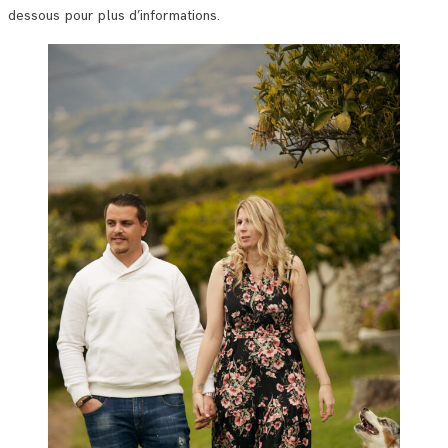
dessous pour plus d’informations.