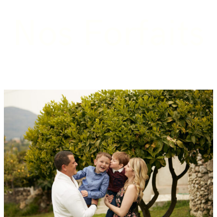
Nos Forfaits