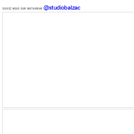
@studiobalzac
SUIVEZ NOUS SUR INSTAGRAM