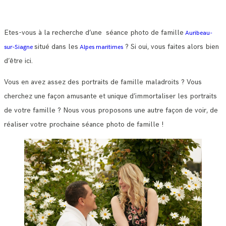
Etes-vous à la recherche d’une séance photo de famille
Auribeau-
situé dans les
? Si oui, vous faites alors bien
sur-Siagne
Alpes maritimes
d’être ici.
Vous en avez assez des portraits de famille maladroits ? Vous
cherchez une façon amusante et unique d’immortaliser les portraits
de votre famille ? Nous vous proposons une autre façon de voir, de
réaliser votre prochaine séance photo de famille !