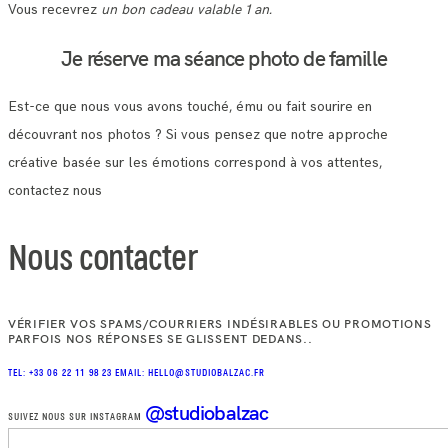
Vous recevrez
un bon cadeau valable 1 an.
Je réserve ma séance photo de famille
Est-ce que nous vous avons touché, ému ou fait sourire en
découvrant nos photos ? Si vous pensez que notre approche
créative basée sur les émotions correspond à vos attentes,
contactez nous
Nous contacter
VÉRIFIER VOS SPAMS/COURRIERS INDÉSIRABLES OU PROMOTIONS
PARFOIS NOS RÉPONSES SE GLISSENT DEDANS..
TEL: +33 06 22 11 98 23
EMAIL: HELLO@STUDIOBALZAC.FR
@studiobalzac
SUIVEZ NOUS SUR INSTAGRAM