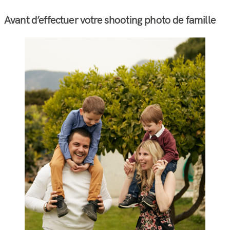
Avant d’effectuer votre shooting photo de famille