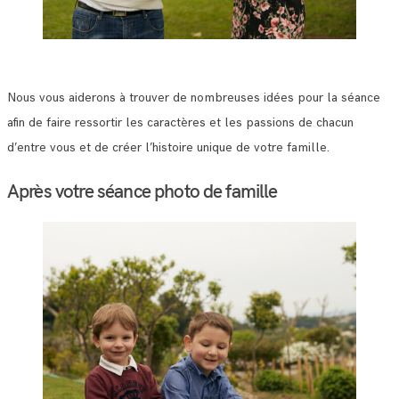
Nous vous aiderons à trouver de nombreuses idées pour la séance
afin de faire ressortir les caractères et les passions de chacun
d’entre vous et de créer l’histoire unique de votre famille.
Après votre séance photo de famille