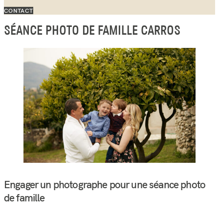
CONTACT
SÉANCE PHOTO DE FAMILLE CARROS
Engager un photographe pour une séance photo
de famille