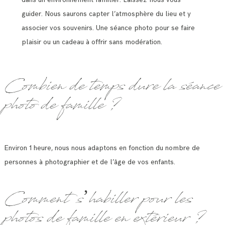
guider. Nous saurons capter l’atmosphère du lieu et y
associer vos souvenirs. Une séance photo pour se faire
plaisir ou un cadeau à offrir sans modération.
Combien de temps dure la séance
photo de famille ?
Environ 1 heure, nous nous adaptons en fonction du nombre de
personnes à photographier et de l’âge de vos enfants.
Comment s’habiller pour les
photos de famille en extérieur ?