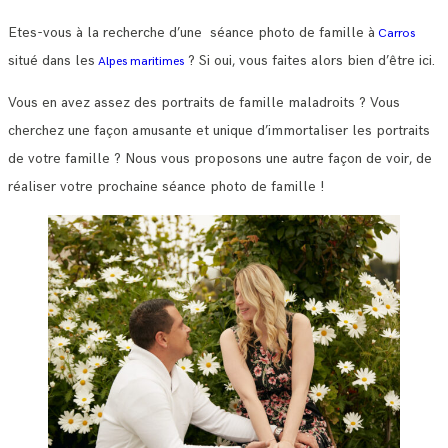
Etes-vous à la recherche d’une séance photo de famille à
Carros
situé dans les
? Si oui, vous faites alors bien d’être ici.
Alpes maritimes
Vous en avez assez des portraits de famille maladroits ? Vous
cherchez une façon amusante et unique d’immortaliser les portraits
de votre famille ? Nous vous proposons une autre façon de voir, de
réaliser votre prochaine séance photo de famille !