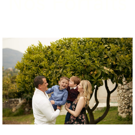
Nos Forfaits