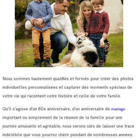
Nous sommes hautement qualifiés et formés pour créer des photos
individuelles personnalisées et capturer des moments spéciaux de
votre vie qui racontent votre histoire et celle de votre famile.
Qu’il s’agisse d’un 80e anniversaire, d’un anniversaire de
mariage
important ou simplement de la réunion de la famille pour une
journée amusante et agréable, nous serons sûrs de laisser une trace
indélébile que vous pourrez chérir pendant de nombreuses années.