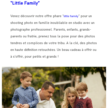
“Little Family”
Venez découvrir notre offre phare “
” pour un
little family
shooting photo en famille inoubliable en studio avec un
photographe professionnel. Parents, enfants, grands-
parents ou fratrie, prenez tous la pose pour des photos
tendres et complices de votre tribu. A la clé, des photos
en haute définition retouchées. Un beau cadeau à offrir ou
à s’offrir, pour petits et grands !