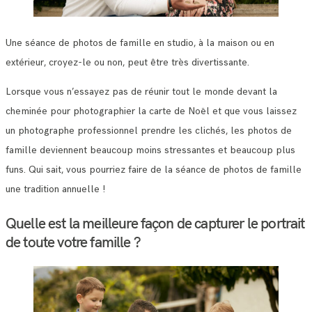
Une séance de photos de famille en studio, à la maison ou en
extérieur, croyez-le ou non, peut être très divertissante.
Lorsque vous n’essayez pas de réunir tout le monde devant la
cheminée pour photographier la carte de Noël et que vous laissez
un photographe professionnel prendre les clichés, les photos de
famille deviennent beaucoup moins stressantes et beaucoup plus
funs. Qui sait, vous pourriez faire de la séance de photos de famille
une tradition annuelle !
Quelle est la meilleure façon de capturer le portrait
de toute votre famille ?