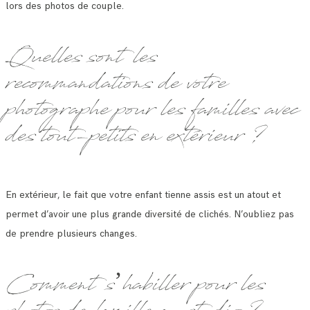
lors des photos de couple.
Quelles sont les
recommandations de votre
photographe pour les familles avec
des tout-petits en extérieur ?
En extérieur, le fait que votre enfant tienne assis est un atout et
permet d’avoir une plus grande diversité de clichés. N’oubliez pas
de prendre plusieurs changes.
Comment s’habiller pour les