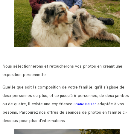
Nous sélectionnerons et retoucherons vos photos en créant une
exposition personnelle.
Quelle que soit la composition de votre famille, qu’il s’agisse de
deux personnes ou plus, et ce jusqu’à 6 personnes, de deux jambes
ou de quatre, il existe une expérience
adaptée à vos
Studio Balzac
besoins. Parcourez nos offres de séances de photos en famille ci-
dessous pour plus d’informations.