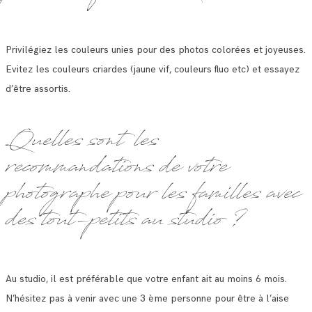
Privilégiez les couleurs unies pour des photos colorées et joyeuses.
Evitez les couleurs criardes (jaune vif, couleurs fluo etc) et essayez
d’être assortis.
Quelles sont les
recommandations de votre
photographe pour les familles avec
des tout-petits au studio ?
Au studio, il est préférable que votre enfant ait au moins 6 mois.
N’hésitez pas à venir avec une 3 ème personne pour être à l’aise