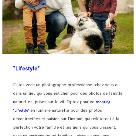
“Lifestyle”
Faites venir un photographe professionnel chez vous ou
dans un lieu qui vous est cher pour des photos de famille
naturelles, prises sur le vif. Optez pour ce
shooting
en lumière naturelle pour des photos
“Lifestyle”
décontractées et saisies sur l’instant, qui reflèteront à la
perfection votre famille et les liens qui vous unissent,
dans un environnement familier. Laissez-nous vous