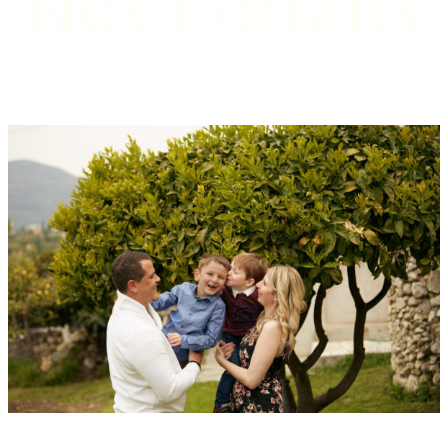
Nos Forfaits