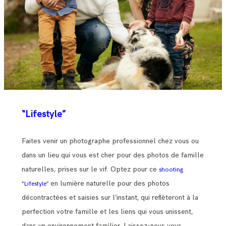
“Lifestyle”
Faites venir un photographe professionnel chez vous ou
dans un lieu qui vous est cher pour des photos de famille
naturelles, prises sur le vif. Optez pour ce
shooting
en lumière naturelle pour des photos
“Lifestyle”
décontractées et saisies sur l’instant, qui reflèteront à la
perfection votre famille et les liens qui vous unissent,
dans un environnement familier. Laissez-nous vous