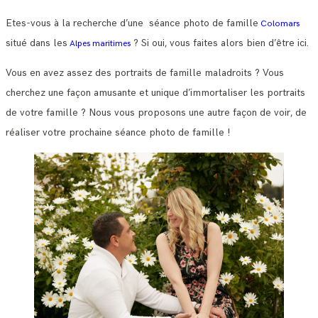
Etes-vous à la recherche d’une séance photo de famille
Colomars
situé dans les
? Si oui, vous faites alors bien d’être ici.
Alpes maritimes
Vous en avez assez des portraits de famille maladroits ? Vous
cherchez une façon amusante et unique d’immortaliser les portraits
de votre famille ? Nous vous proposons une autre façon de voir, de
réaliser votre prochaine séance photo de famille !