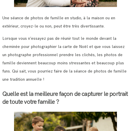
Une séance de photos de famille en studio, à la maison ou en
extérieur, croyez-le ou non, peut être très divertissante.
Lorsque vous n’essayez pas de réunir tout le monde devant la
cheminée pour photographier la carte de Noël et que vous laissez
un photographe professionnel prendre les clichés, les photos de
famille deviennent beaucoup moins stressantes et beaucoup plus
funs. Qui sait, vous pourriez faire de la séance de photos de famille
une tradition annuelle !
Quelle est la meilleure façon de capturer le portrait
de toute votre famille ?