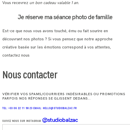
Vous recevrez
un bon cadeau valable 1 an.
Je réserve ma séance photo de famille
Est-ce que nous vous avons touché, ému ou fait sourire en
découvrant nos photos ? Si vous pensez que notre approche
créative basée sur les émotions correspond à vos attentes,
contactez nous
Nous contacter
VÉRIFIER VOS SPAMS/COURRIERS INDÉSIRABLES OU PROMOTIONS
PARFOIS NOS RÉPONSES SE GLISSENT DEDANS..
TEL: +33 06 22 11 98 23
EMAIL: HELLO@STUDIOBALZAC.FR
@studiobalzac
SUIVEZ NOUS SUR INSTAGRAM