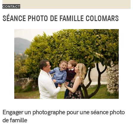
CONTACT
SÉANCE PHOTO DE FAMILLE COLOMARS
Engager un photographe pour une séance photo
de famille