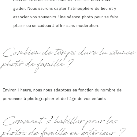
guider. Nous saurons capter l’atmosphère du lieu et y
associer vos souvenirs. Une séance photo pour se faire
plaisir ou un cadeau à offrir sans modération.
Combien de temps dure la séance
photo de famille ?
Environ 1 heure, nous nous adaptons en fonction du nombre de
personnes à photographier et de l’âge de vos enfants.
Comment s’habiller pour les
photos de famille en extérieur ?