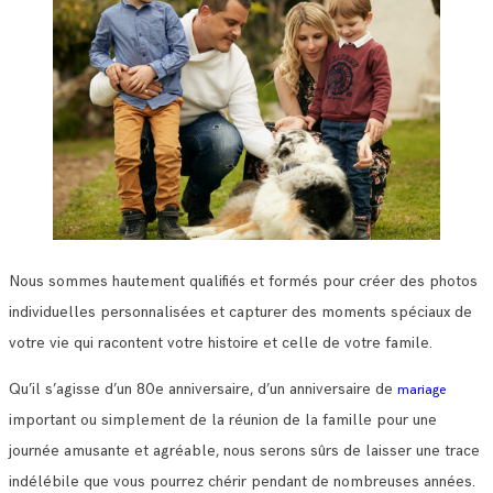
Nous sommes hautement qualifiés et formés pour créer des photos
individuelles personnalisées et capturer des moments spéciaux de
votre vie qui racontent votre histoire et celle de votre famile.
Qu’il s’agisse d’un 80e anniversaire, d’un anniversaire de
mariage
important ou simplement de la réunion de la famille pour une
journée amusante et agréable, nous serons sûrs de laisser une trace
indélébile que vous pourrez chérir pendant de nombreuses années.