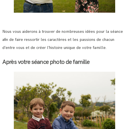
Nous vous aiderons à trouver de nombreuses idées pour la séance
afin de faire ressortir les caractères et les passions de chacun
d’entre vous et de créer l’histoire unique de votre famille.
Après votre séance photo de famille