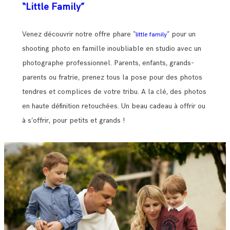
“Little Family”
Venez découvrir notre offre phare “
” pour un
little family
shooting photo en famille inoubliable en studio avec un
photographe professionnel. Parents, enfants, grands-
parents ou fratrie, prenez tous la pose pour des photos
tendres et complices de votre tribu. A la clé, des photos
en haute définition retouchées. Un beau cadeau à offrir ou
à s’offrir, pour petits et grands !