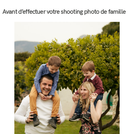
Avant d’effectuer votre shooting photo de famille