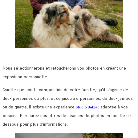
Nous sélectionnerons et retoucherons vos photos en créant une
exposition personnelle.
Quelle que soit la composition de votre famille, qu’il s’agisse de
deux personnes ou plus, et ce jusqu’à 6 personnes, de deux jambes
ou de quatre, il existe une expérience
adaptée à vos
Studio Balzac
besoins. Parcourez nos offres de séances de photos en famille ci-
dessous pour plus d’informations.