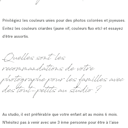
Privilégiez les couleurs unies pour des photos colorées et joyeuses.
Evitez les couleurs criardes (jaune vif, couleurs fluo etc) et essayez
d’être assortis.
Quelles sont les
recommandations de votre
photographe pour les familles avec
des tout-petits au studio ?
Au studio, il est préférable que votre enfant ait au moins 6 mois.
N’hésitez pas à venir avec une 3 ème personne pour être à l’aise