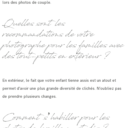
lors des photos de couple.
Quelles sont les
recommandations de votre
photographe pour les familles avec
des tout-petits en extérieur ?
En extérieur, le fait que votre enfant tienne assis est un atout et
permet d’avoir une plus grande diversité de clichés. N’oubliez pas
de prendre plusieurs changes.
Comment s’habiller pour les