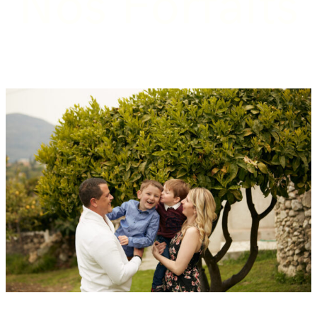
Nos Forfaits