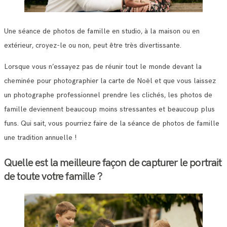
Une séance de photos de famille en studio, à la maison ou en
extérieur, croyez-le ou non, peut être très divertissante.
Lorsque vous n’essayez pas de réunir tout le monde devant la
cheminée pour photographier la carte de Noël et que vous laissez
un photographe professionnel prendre les clichés, les photos de
famille deviennent beaucoup moins stressantes et beaucoup plus
funs. Qui sait, vous pourriez faire de la séance de photos de famille
une tradition annuelle !
Quelle est la meilleure façon de capturer le portrait
de toute votre famille ?