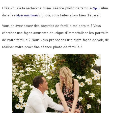
Etes-vous à la recherche d’une séance photo de famille
situé
Opio
dans les
? Si oui, vous faites alors bien d’être ici.
Alpes maritimes
Vous en avez assez des portraits de famille maladroits ? Vous
cherchez une façon amusante et unique d’immortaliser les portraits
de votre famille ? Nous vous proposons une autre façon de voir, de
réaliser votre prochaine séance photo de famille !