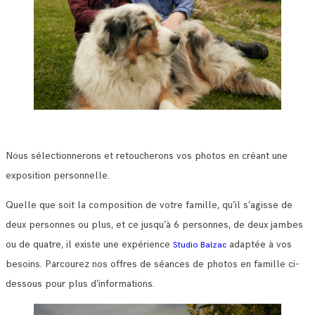
Nous sélectionnerons et retoucherons vos photos en créant une
exposition personnelle.
Quelle que soit la composition de votre famille, qu’il s’agisse de
deux personnes ou plus, et ce jusqu’à 6 personnes, de deux jambes
ou de quatre, il existe une expérience
adaptée à vos
Studio Balzac
besoins. Parcourez nos offres de séances de photos en famille ci-
dessous pour plus d’informations.