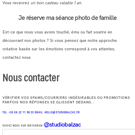
Vous recevrez
un bon cadeau valable 1 an.
Je réserve ma séance photo de famille
Est-ce que nous vous avons touché, ému ou fait sourire en
découvrant nos photos ? Si vous pensez que notre approche
créative basée sur les émotions correspond à vos attentes,
contactez nous
Nous contacter
VÉRIFIER VOS SPAMS/COURRIERS INDÉSIRABLES OU PROMOTIONS
PARFOIS NOS RÉPONSES SE GLISSENT DEDANS..
TEL: +33 06 22 11 98 23
EMAIL: HELLO@STUDIOBALZAC.FR
@studiobalzac
SUIVEZ NOUS SUR INSTAGRAM