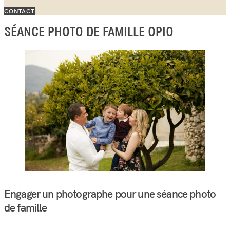
CONTACT
SÉANCE PHOTO DE FAMILLE OPIO
Engager un photographe pour une séance photo
de famille