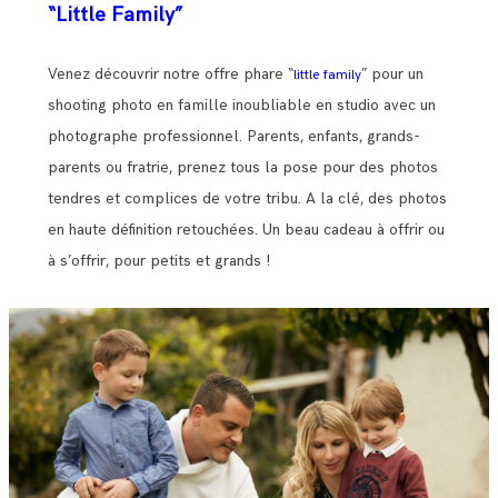
“Little Family”
Venez découvrir notre offre phare “
” pour un
little family
shooting photo en famille inoubliable en studio avec un
photographe professionnel. Parents, enfants, grands-
parents ou fratrie, prenez tous la pose pour des photos
tendres et complices de votre tribu. A la clé, des photos
en haute définition retouchées. Un beau cadeau à offrir ou
à s’offrir, pour petits et grands !