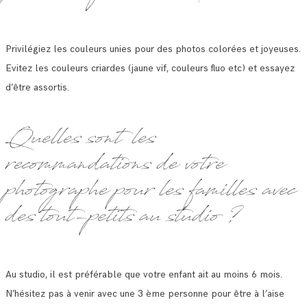
Privilégiez les couleurs unies pour des photos colorées et joyeuses.
Evitez les couleurs criardes (jaune vif, couleurs fluo etc) et essayez
d’être assortis.
Quelles sont les
recommandations de votre
photographe pour les familles avec
des tout-petits au studio ?
Au studio, il est préférable que votre enfant ait au moins 6 mois.
N’hésitez pas à venir avec une 3 ème personne pour être à l’aise