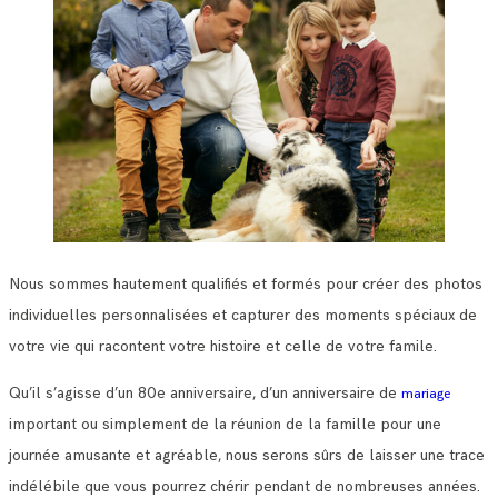
Nous sommes hautement qualifiés et formés pour créer des photos
individuelles personnalisées et capturer des moments spéciaux de
votre vie qui racontent votre histoire et celle de votre famile.
Qu’il s’agisse d’un 80e anniversaire, d’un anniversaire de
mariage
important ou simplement de la réunion de la famille pour une
journée amusante et agréable, nous serons sûrs de laisser une trace
indélébile que vous pourrez chérir pendant de nombreuses années.