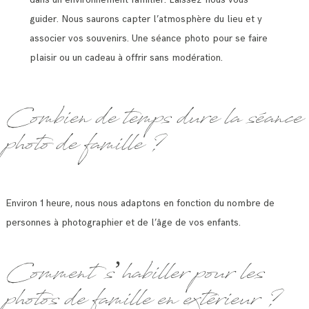
guider. Nous saurons capter l’atmosphère du lieu et y
associer vos souvenirs. Une séance photo pour se faire
plaisir ou un cadeau à offrir sans modération.
Combien de temps dure la séance
photo de famille ?
Environ 1 heure, nous nous adaptons en fonction du nombre de
personnes à photographier et de l’âge de vos enfants.
Comment s’habiller pour les
photos de famille en extérieur ?