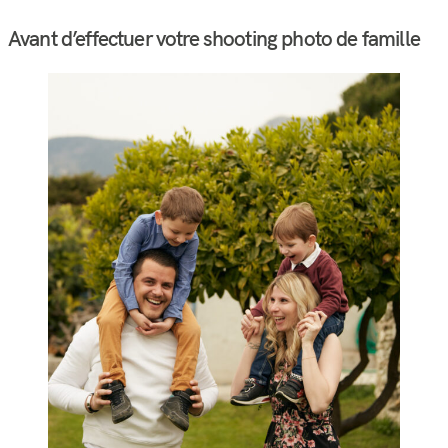
Avant d’effectuer votre shooting photo de famille