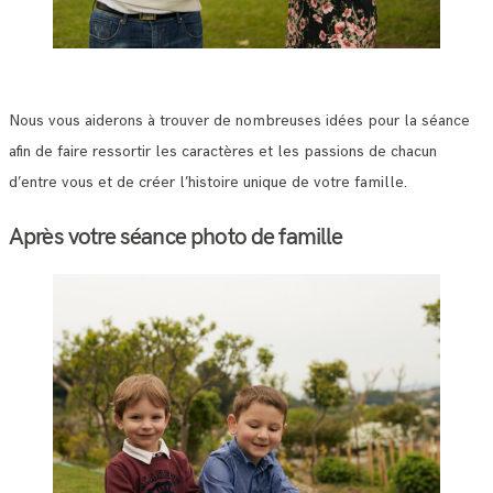
Nous vous aiderons à trouver de nombreuses idées pour la séance
afin de faire ressortir les caractères et les passions de chacun
d’entre vous et de créer l’histoire unique de votre famille.
Après votre séance photo de famille