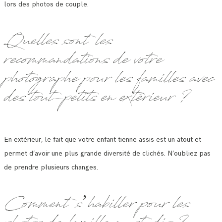
lors des photos de couple.
Quelles sont les
recommandations de votre
photographe pour les familles avec
des tout-petits en extérieur ?
En extérieur, le fait que votre enfant tienne assis est un atout et
permet d’avoir une plus grande diversité de clichés. N’oubliez pas
de prendre plusieurs changes.
Comment s’habiller pour les