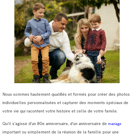
Nous sommes hautement qualifiés et formés pour créer des photos
individuelles personnalisées et capturer des moments spéciaux de
votre vie qui racontent votre histoire et celle de votre famile.
Qu’il s’agisse d’un 80e anniversaire, d’un anniversaire de
mariage
important ou simplement de la réunion de la famille pour une