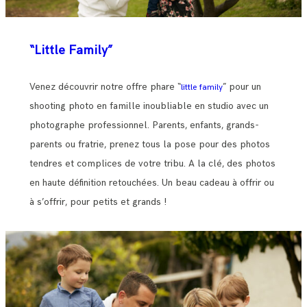
“Little Family”
Venez découvrir notre offre phare “
” pour un
little family
shooting photo en famille inoubliable en studio avec un
photographe professionnel. Parents, enfants, grands-
parents ou fratrie, prenez tous la pose pour des photos
tendres et complices de votre tribu. A la clé, des photos
en haute définition retouchées. Un beau cadeau à offrir ou
à s’offrir, pour petits et grands !