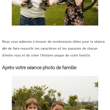
Nous vous aiderons à trouver de nombreuses idées pour la séance
afin de faire ressortir les caractères et les passions de chacun
d’entre vous et de créer l’histoire unique de votre famille.
Après votre séance photo de famille