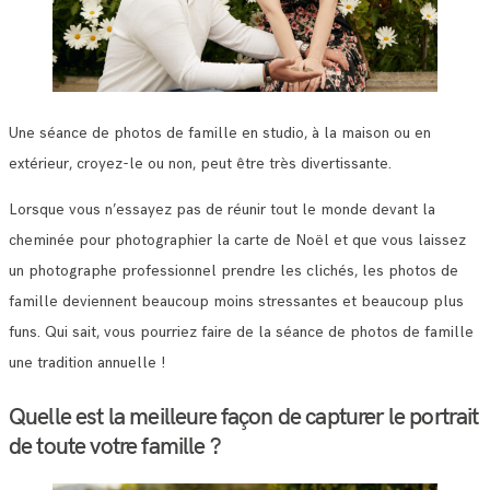
Une séance de photos de famille en studio, à la maison ou en
extérieur, croyez-le ou non, peut être très divertissante.
Lorsque vous n’essayez pas de réunir tout le monde devant la
cheminée pour photographier la carte de Noël et que vous laissez
un photographe professionnel prendre les clichés, les photos de
famille deviennent beaucoup moins stressantes et beaucoup plus
funs. Qui sait, vous pourriez faire de la séance de photos de famille
une tradition annuelle !
Quelle est la meilleure façon de capturer le portrait
de toute votre famille ?