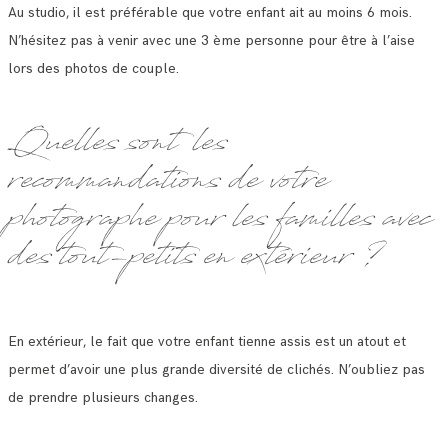
Au studio, il est préférable que votre enfant ait au moins 6 mois.
N’hésitez pas à venir avec une 3 ème personne pour être à l’aise
lors des photos de couple.
Quelles sont les
recommandations de votre
photographe pour les familles avec
des tout-petits en extérieur ?
En extérieur, le fait que votre enfant tienne assis est un atout et
permet d’avoir une plus grande diversité de clichés. N’oubliez pas
de prendre plusieurs changes.