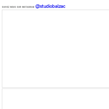
@studiobalzac
SUIVEZ NOUS SUR INSTAGRAM