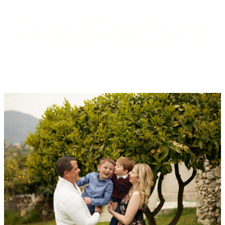
Nos Forfaits