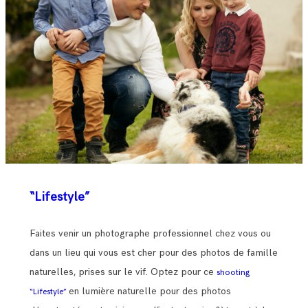
“Lifestyle”
Faites venir un photographe professionnel chez vous ou
dans un lieu qui vous est cher pour des photos de famille
naturelles, prises sur le vif. Optez pour ce
shooting
en lumière naturelle pour des photos
“Lifestyle”