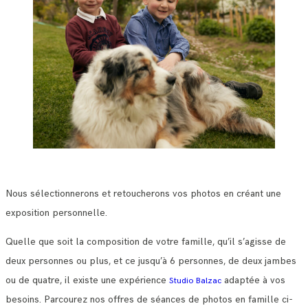
Nous sélectionnerons et retoucherons vos photos en créant une
exposition personnelle.
Quelle que soit la composition de votre famille, qu’il s’agisse de
deux personnes ou plus, et ce jusqu’à 6 personnes, de deux jambes
ou de quatre, il existe une expérience
adaptée à vos
Studio Balzac
besoins. Parcourez nos offres de séances de photos en famille ci-