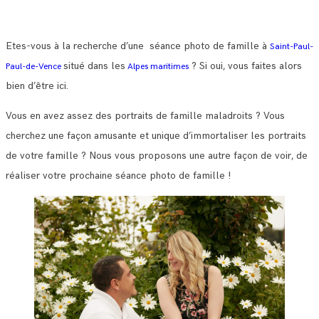
Etes-vous à la recherche d’une séance photo de famille à
Saint-Paul-
situé dans les
? Si oui, vous faites alors
Paul-de-Vence
Alpes maritimes
bien d’être ici.
Vous en avez assez des portraits de famille maladroits ? Vous
cherchez une façon amusante et unique d’immortaliser les portraits
de votre famille ? Nous vous proposons une autre façon de voir, de
réaliser votre prochaine séance photo de famille !