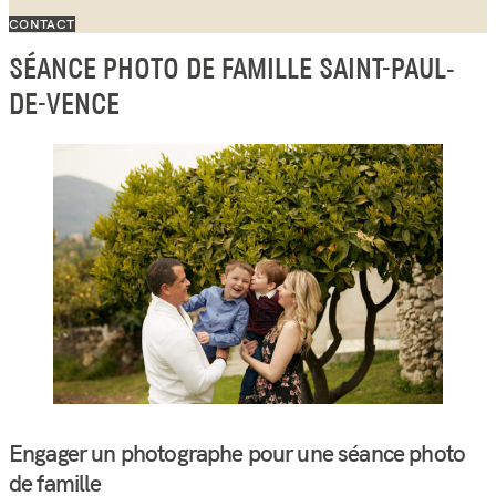
CONTACT
SÉANCE PHOTO DE FAMILLE SAINT-PAUL-
DE-VENCE
Engager un photographe pour une séance photo
de famille