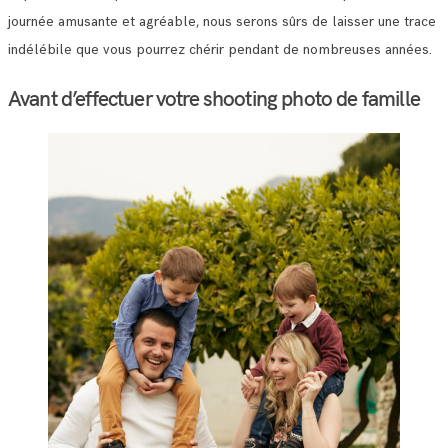
journée amusante et agréable, nous serons sûrs de laisser une trace
indélébile que vous pourrez chérir pendant de nombreuses années.
Avant d’effectuer votre shooting photo de famille