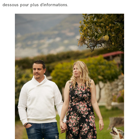
dessous pour plus d’informations.