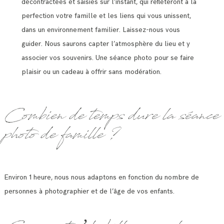
décontractées et saisies sur l’instant, qui reflèteront à la
perfection votre famille et les liens qui vous unissent,
dans un environnement familier. Laissez-nous vous
guider. Nous saurons capter l’atmosphère du lieu et y
associer vos souvenirs. Une séance photo pour se faire
plaisir ou un cadeau à offrir sans modération.
Combien de temps dure la séance
photo de famille ?
Environ 1 heure, nous nous adaptons en fonction du nombre de
personnes à photographier et de l’âge de vos enfants.