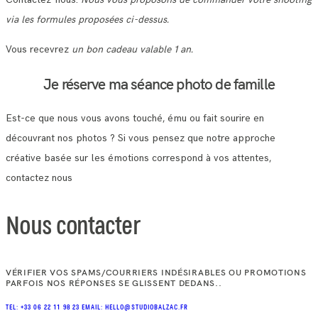
via les formules proposées ci-dessus.
Vous recevrez
un bon cadeau valable 1 an.
Je réserve ma séance photo de famille
Est-ce que nous vous avons touché, ému ou fait sourire en
découvrant nos photos ? Si vous pensez que notre approche
créative basée sur les émotions correspond à vos attentes,
contactez nous
Nous contacter
VÉRIFIER VOS SPAMS/COURRIERS INDÉSIRABLES OU PROMOTIONS
PARFOIS NOS RÉPONSES SE GLISSENT DEDANS..
TEL: +33 06 22 11 98 23
EMAIL: HELLO@STUDIOBALZAC.FR