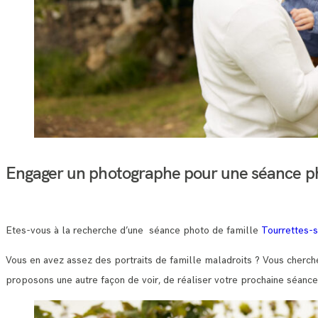
Engager un photographe pour une séance ph
Etes-vous à la recherche d’une séance photo de famille
Tourrettes-
Vous en avez assez des portraits de famille maladroits ? Vous cherch
proposons une autre façon de voir, de réaliser votre prochaine séance