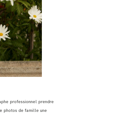
raphe professionnel prendre
de photos de famille une