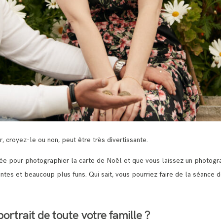
, croyez-le ou non, peut être très divertissante.
ée pour photographier la carte de Noël et que vous laissez un photog
tes et beaucoup plus funs. Qui sait, vous pourriez faire de la séance 
ortrait de toute votre famille ?