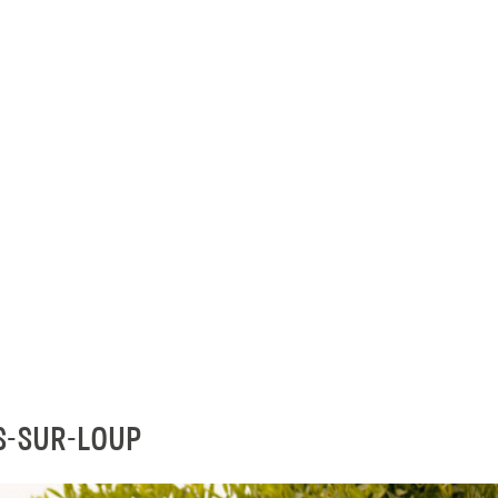
S-SUR-LOUP