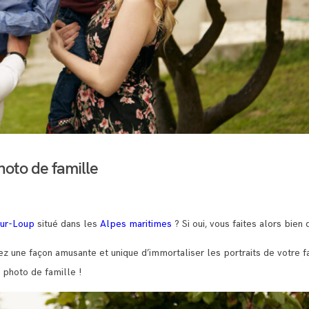
oto de famille
sur-Loup
situé dans les
Alpes maritimes
? Si oui, vous faites alors bien d
ez une façon amusante et unique d’immortaliser les portraits de votre 
 photo de famille !