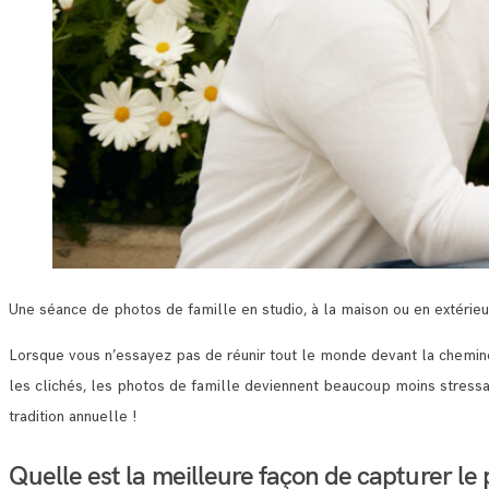
Une séance de photos de famille en studio, à la maison ou en extérieur
Lorsque vous n’essayez pas de réunir tout le monde devant la chemin
les clichés, les photos de famille deviennent beaucoup moins stressan
tradition annuelle !
Quelle est la meilleure façon de capturer le p