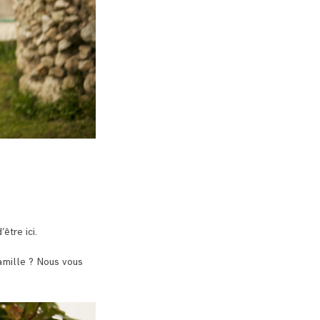
’être ici.
famille ? Nous vous