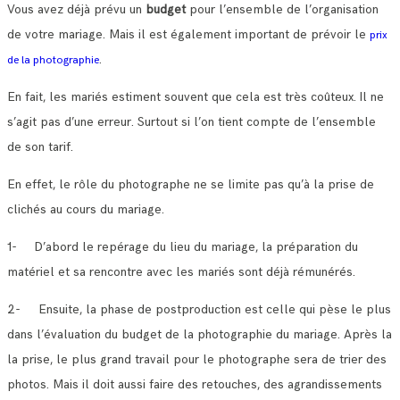
Vous avez déjà prévu un
budget
pour l’ensemble de l’organisation
de votre mariage. Mais il est également important de prévoir le
prix
.
de la photographie
En fait, les mariés estiment souvent que cela est très coûteux. Il ne
s’agit pas d’une erreur. Surtout si l’on tient compte de l’ensemble
de son tarif.
En effet, le rôle du photographe ne se limite pas qu’à la prise de
clichés au cours du mariage.
1- D’abord le repérage du lieu du mariage, la préparation du
matériel et sa rencontre avec les mariés sont déjà rémunérés.
2- Ensuite, la phase de postproduction est celle qui pèse le plus
dans l’évaluation du budget de la photographie du mariage. Après la
la prise, le plus grand travail pour le photographe sera de trier des
photos. Mais il doit aussi faire des retouches, des agrandissements