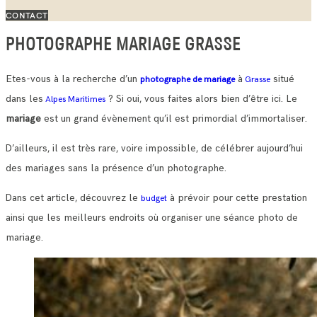
CONTACT
PHOTOGRAPHE MARIAGE GRASSE
Etes-vous à la recherche d’un
à
situé
photographe de mariage
Grasse
dans les
? Si oui, vous faites alors bien d’être ici. Le
Alpes Maritimes
mariage
est un grand évènement qu’il est primordial d’immortaliser.
D’ailleurs, il est très rare, voire impossible, de célébrer aujourd’hui
des mariages sans la présence d’un photographe.
Dans cet article, découvrez le
à prévoir pour cette prestation
budget
ainsi que les meilleurs endroits où organiser une séance photo de
mariage.