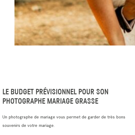
LE BUDGET PRÉVISIONNEL POUR SON
PHOTOGRAPHE MARIAGE GRASSE
Un photographe de mariage vous permet de garder de très bons
souvenirs de votre mariage.