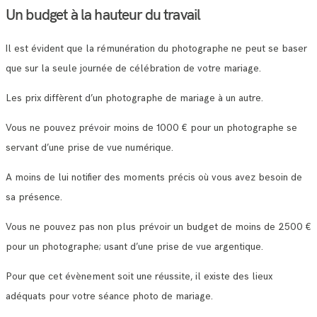
Un budget à la hauteur du travail
Il est évident que la rémunération du photographe ne peut se baser
que sur la seule journée de célébration de votre mariage.
Les prix diffèrent d’un photographe de mariage à un autre.
Vous ne pouvez prévoir moins de 1000 € pour un photographe se
servant d’une prise de vue numérique.
A moins de lui notifier des moments précis où vous avez besoin de
sa présence.
Vous ne pouvez pas non plus prévoir un budget de moins de 2500 €
pour un photographe; usant d’une prise de vue argentique.
Pour que cet évènement soit une réussite, il existe des lieux
adéquats pour votre séance photo de mariage.