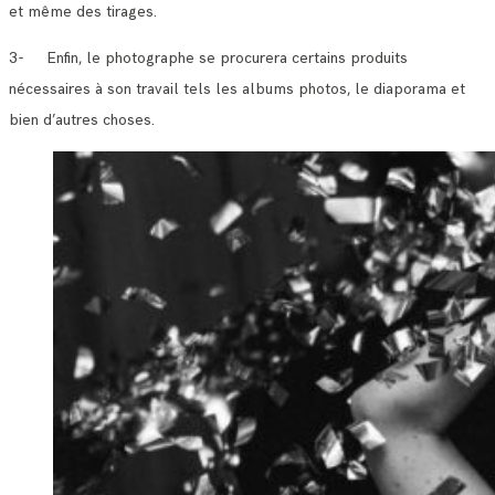
et même des tirages.
3- Enfin, le photographe se procurera certains produits
nécessaires à son travail tels les albums photos, le diaporama et
bien d’autres choses.