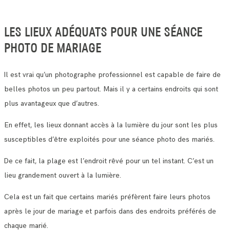
LES LIEUX ADÉQUATS POUR UNE SÉANCE
PHOTO DE MARIAGE
Il est vrai qu’un photographe professionnel est capable de faire de
belles photos un peu partout. Mais il y a certains endroits qui sont
plus avantageux que d’autres.
En effet, les lieux donnant accès à la lumière du jour sont les plus
susceptibles d’être exploités pour une séance photo des mariés.
De ce fait, la plage est l’endroit rêvé pour un tel instant. C’est un
lieu grandement ouvert à la lumière.
Cela est un fait que certains mariés préfèrent faire leurs photos
après le jour de mariage et parfois dans des endroits préférés de
chaque marié.