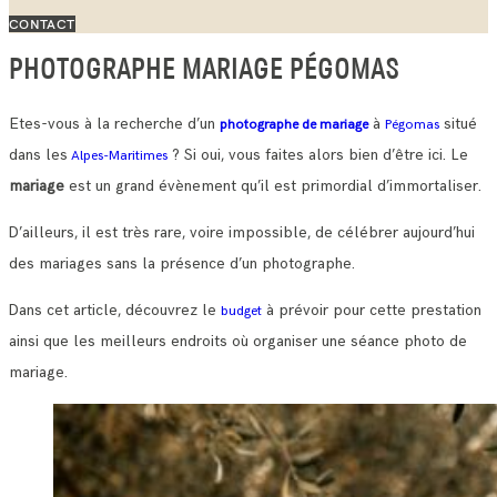
CONTACT
PHOTOGRAPHE MARIAGE PÉGOMAS
Etes-vous à la recherche d’un
à
situé
photographe de mariage
Pégomas
dans les
? Si oui, vous faites alors bien d’être ici. Le
Alpes-Maritimes
mariage
est un grand évènement qu’il est primordial d’immortaliser.
D’ailleurs, il est très rare, voire impossible, de célébrer aujourd’hui
des mariages sans la présence d’un photographe.
Dans cet article, découvrez le
à prévoir pour cette prestation
budget
ainsi que les meilleurs endroits où organiser une séance photo de
mariage.