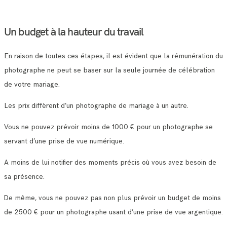
Un budget à la hauteur du travail
En raison de toutes ces étapes, il est évident que la rémunération du
photographe ne peut se baser sur la seule journée de célébration
de votre mariage.
Les prix diffèrent d’un photographe de mariage à un autre.
Vous ne pouvez prévoir moins de 1000 € pour un photographe se
servant d’une prise de vue numérique.
A moins de lui notifier des moments précis où vous avez besoin de
sa présence.
De même, vous ne pouvez pas non plus prévoir un budget de moins
de 2500 € pour un photographe usant d’une prise de vue argentique.