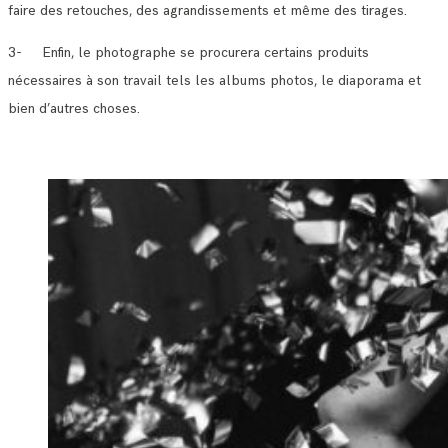
faire des retouches, des agrandissements et même des tirages.
3- Enfin, le photographe se procurera certains produits
nécessaires à son travail tels les albums photos, le diaporama et
bien d’autres choses.