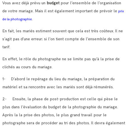
Vous avez déjà prévu un
budget
pour l’ensemble de l’organisation
de votre mariage. Mais il est également important de prévoir le
prix
.
de la photographie
En fait, les mariés estiment souvent que cela est très coûteux. Il ne
s’agit pas d’une erreur; si l’on tient compte de l’ensemble de son
tarif.
En effet, le rôle du photographe ne se limite pas qu’à la prise de
clichés au cours du mariage.
1- D’abord le repérage du lieu du mariage, la préparation du
matériel et sa rencontre avec les mariés sont déjà rémunérés.
2- Ensuite, la phase de post-production est celle qui pèse le
plus dans l’évaluation du budget de la photographie du mariage.
Après la la prise des photos, le plus grand travail pour le
photographe sera de procéder au tri des photos. Il devra également