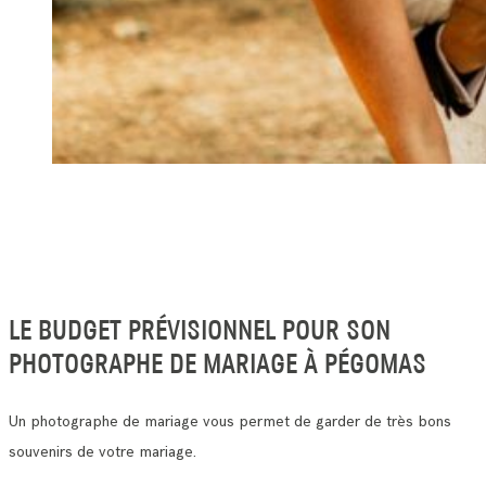
LE BUDGET PRÉVISIONNEL POUR SON
PHOTOGRAPHE DE MARIAGE À PÉGOMAS
Un photographe de mariage vous permet de garder de très bons
souvenirs de votre mariage.