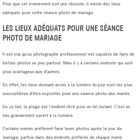
Pour que cet évènement soit une réussite, il existe des lieux
adéquats pour votre séance photo de mariage.
LES LIEUX ADÉQUATS POUR UNE SÉANCE
PHOTO DE MARIAGE
Il est vrai qu’un photographe professionnel est capable de faire de
belles photos un peu partout. Mais il y a certains endroits qui sont
plus avantageux que d’autres.
En effet, les lieux donnant accès à la lumière du jour sont les plus
susceptibles d’être exploités pour une séance photo des mariés.
De ce fait, la plage est l’endroit rêvé pour un tel instant. C’est un
lieu grandement ouvert à la lumière.
Certains mariés préfèrent faire leurs photos après le jour de
mariage; parfois dans des endroits préférés de chaque marié.