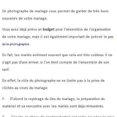
Un photographe de mariage vous permet de garder de très bons
souvenirs de votre mariage.
Vous avez déjà prévu un
budget
pour l’ensemble de l’organisation
de votre mariage, mais il est également important de prévoir le
prix
.
de la photographie
En fait, les mariés estiment souvent que cela est très coûteux. Il ne
s’agit pas d’une erreur, si l’on tient compte de l’ensemble de son
tarif.
En effet, le rôle du photographe ne se limite pas à la prise de
clichés au cours du mariage.
1- D’abord le repérage du lieu du mariage, la préparation du
matériel et sa rencontre avec les mariés sont déjà rémunérés.