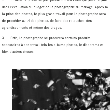
2- Ensuite, la phase de postproduction est celle qui pèse le plus
dans l’évaluation du budget de la photographie du mariage. Après la
la prise des photos, le plus grand travail pour le photographe sera
de procéder au tri des photos, de faire des retouches, des
agrandissements et même des tirages.
3- Enfin, le photographe se procurera certains produits
nécessaires à son travail tels les albums photos, le diaporama et
bien d’autres choses.