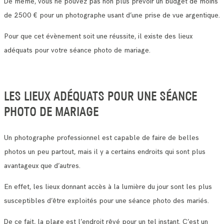
De même, vous ne pouvez pas non plus prévoir un budget de moins
de 2500 € pour un photographe usant d’une prise de vue argentique.
Pour que cet évènement soit une réussite, il existe des lieux
adéquats pour votre séance photo de mariage.
LES LIEUX ADÉQUATS POUR UNE SÉANCE
PHOTO DE MARIAGE
Un photographe professionnel est capable de faire de belles
photos un peu partout, mais il y a certains endroits qui sont plus
avantageux que d’autres.
En effet, les lieux donnant accès à la lumière du jour sont les plus
susceptibles d’être exploités pour une séance photo des mariés.
De ce fait, la plage est l’endroit rêvé pour un tel instant. C’est un