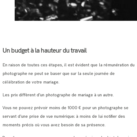
Un budget à la hauteur du travail
En raison de toutes ces étapes, il est évident que la rémunération du
photographe ne peut se baser que sur la seule journée de
célébration de votre mariage.
Les prix diffèrent d’un photographe de mariage à un autre.
Vous ne pouvez prévoir moins de 1000 € pour un photographe se
servant d’une prise de vue numérique; à moins de lui notifier des
moments précis où vous avez besoin de sa présence.