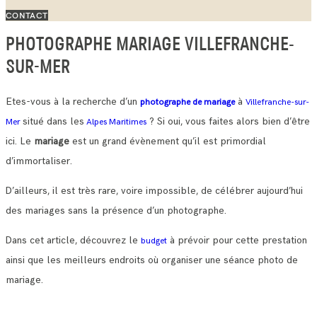
CONTACT
PHOTOGRAPHE MARIAGE VILLEFRANCHE-
SUR-MER
Etes-vous à la recherche d’un
à
photographe de mariage
Villefranche-sur-
situé dans les
? Si oui, vous faites alors bien d’être
Mer
Alpes Maritimes
ici. Le
mariage
est un grand évènement qu’il est primordial
d’immortaliser.
D’ailleurs, il est très rare, voire impossible, de célébrer aujourd’hui
des mariages sans la présence d’un photographe.
Dans cet article, découvrez le
à prévoir pour cette prestation
budget
ainsi que les meilleurs endroits où organiser une séance photo de
mariage.