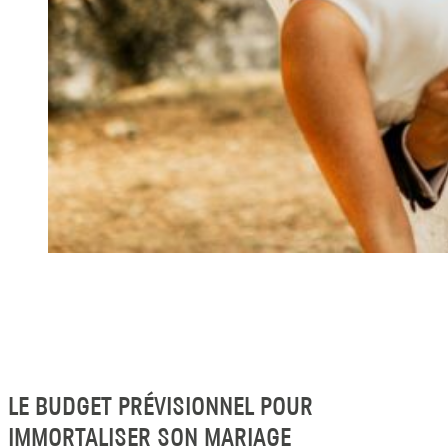
LE BUDGET PRÉVISIONNEL POUR
IMMORTALISER SON MARIAGE